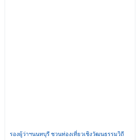
รองผู้ว่าฯนนทบุรี ชวนท่องเที่ยวเชิงวัฒนธรรมวิถี