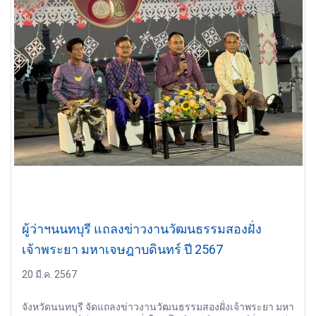
ผู้ว่าฯนนทบุรี แถลงข่าวงานวัฒนธรรมสองฝั่ง
เจ้าพระยา มหาเจษฎาบดินทร์ ปี 2567
20 มี.ค. 2567
จังหวัดนนทบุรี จัดแถลงข่าวงานวัฒนธรรมสองฝั่งเจ้าพระยา มหา