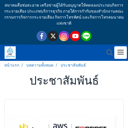
สมาคมสื่อช่อสะอาด เครือข่ายผู้ได้รับอนุญาตให้ทดลองประกอบกิจการ
กระจายเสียง ประเภทบริการธุรกิจ ภายใต้การกำกับของสำนักงานคณะ
กรรมการกิจการกระจายเสียง กิจการโทรทัศน์ และกิจการโทรคมนาคม
แห่งชาติ
หน้าแรก
บทความทั้งหมด
ประชาสัมพันธ์
ประชาสัมพันธ์