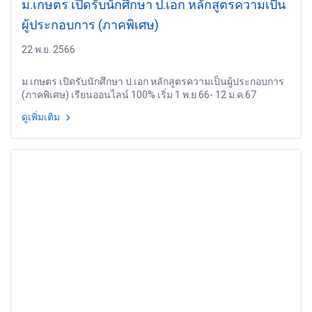
ม.เกษตร เปิดรับนักศึกษา ป.เอก หลักสูตรความเป็น
ผู้ประกอบการ (ภาคพิเศษ)
22 พ.ย. 2566
ม.เกษตร เปิดรับนักศึกษา ป.เอก หลักสูตรความเป็นผู้ประกอบการ
(ภาคพิเศษ) เรียนออนไลน์ 100% เริ่ม 1 พ.ย 66- 12 ม.ค.67
ดูเพิ่มเติม