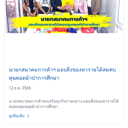
นายกสมาคมการค้าฯ มอบสิ่งของหารายได้สมทบ
ทุนทอดผ้าป่าการศึกษา
12 ธ.ค. 2566
นายกสมาคมการค้าส่งเสริมธุรกิจภาคกลาง มอบสิ่งของหารายได้
สมทบทุนทอดผ้าป่าการศึกษา
ดูเพิ่มเติม