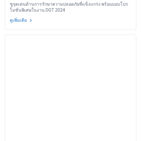
ชูจุดเด่นด้านการรักษาความปลอดภัยที่แข็งแกร่ง พร้อมมอบโปร
โมชั่นพิเศษในงาน DGT 2024
ดูเพิ่มเติม