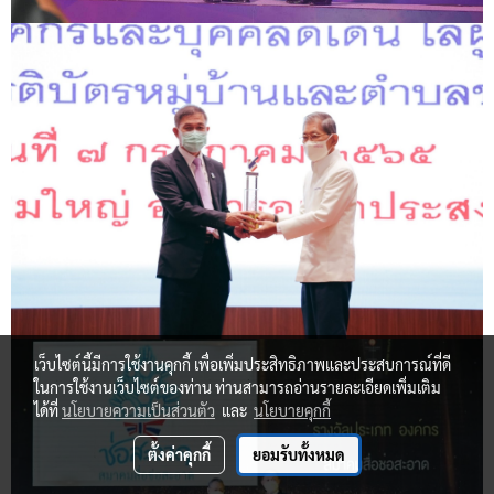
เว็บไซต์นี้มีการใช้งานคุกกี้ เพื่อเพิ่มประสิทธิภาพและประสบการณ์ที่ดี
ในการใช้งานเว็บไซต์ของท่าน ท่านสามารถอ่านรายละเอียดเพิ่มเติม
ได้ที่
นโยบายความเป็นส่วนตัว
และ
นโยบายคุกกี้
ตั้งค่าคุกกี้
ยอมรับทั้งหมด