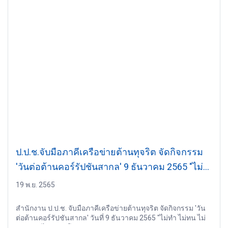
ป.ป.ช.จับมือภาคีเครือข่ายต้านทุจริต จัดกิจกรรม
'วันต่อต้านคอร์รัปชันสากล' 9 ธันวาคม 2565 "ไม่
ทำ ไม่ทน ไม่เฉย รวมไทยต้านโกง"
19 พ.ย. 2565
สำนักงาน ป.ป.ช. จับมือภาคีเครือข่ายต้านทุจริต จัดกิจกรรม 'วัน
ต่อต้านคอร์รัปชันสากล' วันที่ 9 ธันวาคม 2565 "ไม่ทำ ไม่ทน ไม่
เฉย รวมไทยต้านโกง"