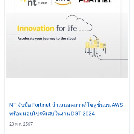
NT จับมือ Fortinet นำเสนอคลาวด์โซลูชั่นบน AWS
พร้อมมอบโปรพิเศษในงาน DGT 2024
23 พ.ค. 2567