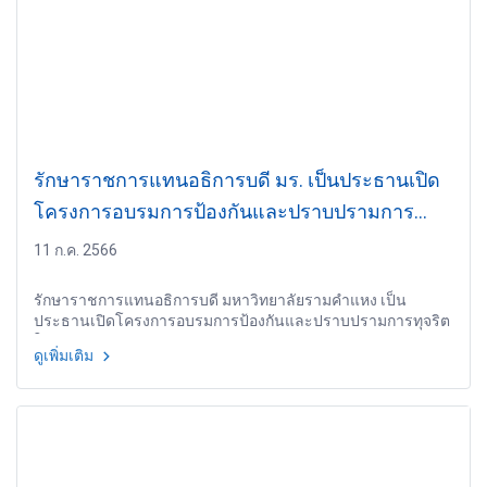
รักษาราชการแทนอธิการบดี มร. เป็นประธานเปิด
โครงการอบรมการป้องกันและปราบปรามการ
ทุจริตในหน่วยงานภาครัฐ
11 ก.ค. 2566
รักษาราชการแทนอธิการบดี มหาวิทยาลัยรามคำแหง เป็น
ประธานเปิดโครงการอบรมการป้องกันและปราบปรามการทุจริต
ในหน่วยงานภาครัฐ
ดูเพิ่มเติม