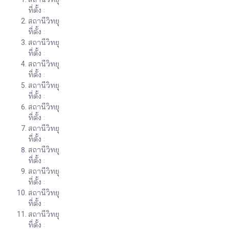
ที่ตั้ง :
สถานีวิทยุ
ที่ตั้ง :
สถานีวิทยุ
ที่ตั้ง :
สถานีวิทยุ
ที่ตั้ง :
สถานีวิทยุ
ที่ตั้ง :
สถานีวิทยุ
ที่ตั้ง :
สถานีวิทยุ
ที่ตั้ง :
สถานีวิทยุ
ที่ตั้ง :
สถานีวิทยุ
ที่ตั้ง :
สถานีวิทยุ
ที่ตั้ง :
สถานีวิทยุ
ที่ตั้ง :