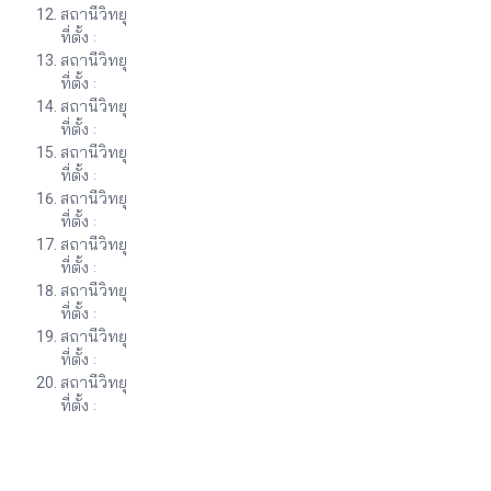
สถานีวิทยุ
ที่ตั้ง :
สถานีวิทยุ
ที่ตั้ง :
สถานีวิทยุ
ที่ตั้ง :
สถานีวิทยุ
ที่ตั้ง :
สถานีวิทยุ
ที่ตั้ง :
สถานีวิทยุ
ที่ตั้ง :
สถานีวิทยุ
ที่ตั้ง :
สถานีวิทยุ
ที่ตั้ง :
สถานีวิทยุ
ที่ตั้ง :