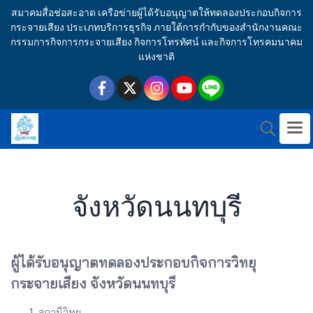
สมาคมสื่อช่อสะอาด เครือข่ายผู้ได้รับอนุญาตให้ทดลองประกอบกิจการ
กระจายเสียง ประเภทบริการธุรกิจ ภายใต้การกำกับของสำนักงานคณะ
กรรมการกิจการกระจายเสียง กิจการโทรทัศน์ และกิจการโทรคมนาคม
แห่งชาติ
จังหวัดนนทบุรี
ผู้ได้รับอนุญาตทดลองประกอบกิจการวิทยุ
กระจายเสียง จังหวัดนนทบุรี
สถานีวิทยุ