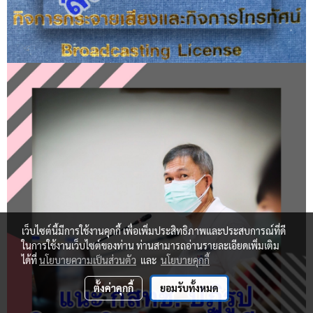
เว็บไซต์นี้มีการใช้งานคุกกี้ เพื่อเพิ่มประสิทธิภาพและประสบการณ์ที่ดี
ในการใช้งานเว็บไซต์ของท่าน ท่านสามารถอ่านรายละเอียดเพิ่มเติม
ได้ที่
นโยบายความเป็นส่วนตัว
และ
นโยบายคุกกี้
ตั้งค่าคุกกี้
ยอมรับทั้งหมด