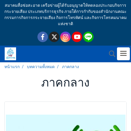
สมาคมสื่อช่อสะอาด เครือข่ายผู้ได้รับอนุญาตให้ทดลองประกอบกิจการ
กระจายเสียง ประเภทบริการธุรกิจ ภายใต้การกำกับของสำนักงานคณะ
กรรมการกิจการกระจายเสียง กิจการโทรทัศน์ และกิจการโทรคมนาคม
แห่งชาติ
หน้าแรก
บทความทั้งหมด
ภาคกลาง
ภาคกลาง