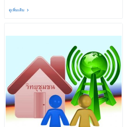
ดูเพิ่มเติม