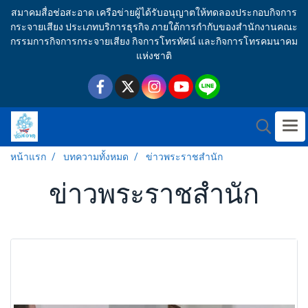
สมาคมสื่อช่อสะอาด เครือข่ายผู้ได้รับอนุญาตให้ทดลองประกอบกิจการ
กระจายเสียง ประเภทบริการธุรกิจ ภายใต้การกำกับของสำนักงานคณะ
กรรมการกิจการกระจายเสียง กิจการโทรทัศน์ และกิจการโทรคมนาคม
แห่งชาติ
หน้าแรก
บทความทั้งหมด
ข่าวพระราชสำนัก
ข่าวพระราชสำนัก