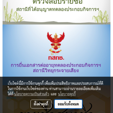
เว็บไซต์นี้มีการใช้งานคุกกี้ เพื่อเพิ่มประสิทธิภาพและประสบการณ์ที่ดี
ในการใช้งานเว็บไซต์ของท่าน ท่านสามารถอ่านรายละเอียดเพิ่มเติม
ได้ที่
นโยบายความเป็นส่วนตัว
และ
นโยบายคุกกี้
ตั้งค่าคุกกี้
ยอมรับทั้งหมด