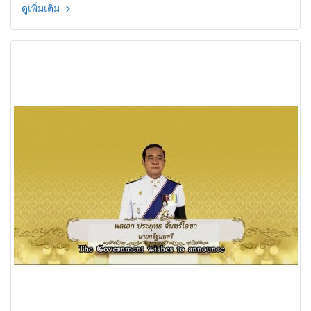
ดูเพิ่มเติม