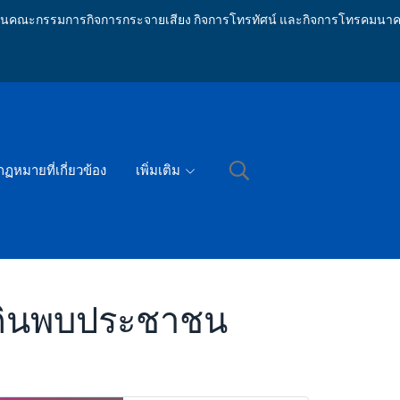
ักงานคณะกรรมการกิจการกระจายเสียง กิจการโทรทัศน์ และกิจการโทรคมนาค
กฏหมายที่เกี่ยวข้อง
เพิ่มเติม
นดินพบประชาชน