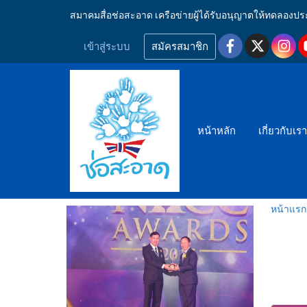
สมาคมสื่อช่อสะอาด เครือข่ายผู้ได้รับอนุญาตให้ทดลอ
เข้าสู่ระบบ
สมัครสมาชิก
หน้าหลัก
เกี่ยวกับเร
หน้าแรก