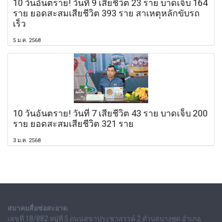
10 วันอันตราย! วันที่ 9 เสียชีวิต 23 ราย บาดเจ็บ 164
ราย ยอดสะสมเสียชีวิต 393 ราย สาเหตุหลักขับรถ
เร็ว
5 ม.ค. 2568
10 วันอันตราย! วันที่ 7 เสียชีวิต 43 ราย บาดเจ็บ 200
ราย ยอดสะสมเสียชีวิต 321 ราย
3 ม.ค. 2568
สมาคมสื่อช่อสะอาด
เลขที่ 18/882 หมู่ที่ 5 ถนนสุขาประชาสรรค์ 2 ตำบลบางพูด อำเภอ