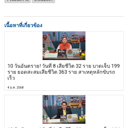
เนื้อหาที่เกี่ยวข้อง
10 วันอันตราย! วันที่ 8 เสียชีวิต 32 ราย บาดเจ็บ 199
ราย ยอดสะสมเสียชีวิต 363 ราย สาเหตุหลักขับรถ
เร็ว
4 ม.ค. 2568