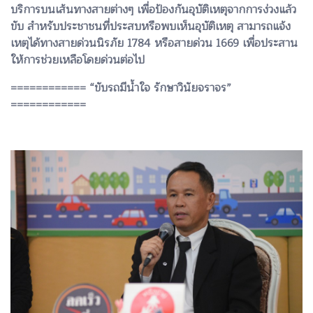
บริการบนเส้นทางสายต่างๆ เพื่อป้องกันอุบัติเหตุจากการง่วงแล้ว
ขับ สำหรับประชาชนที่ประสบหรือพบเห็นอุบัติเหตุ สามารถแจ้ง
เหตุได้ทางสายด่วนนิรภัย 1784 หรือสายด่วน 1669 เพื่อประสาน
ให้การช่วยเหลือโดยด่วนต่อไป
============ “ขับรถมีน้ำใจ รักษาวินัยจราจร”
============