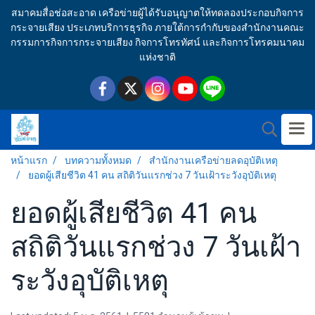
สมาคมสื่อช่อสะอาด เครือข่ายผู้ได้รับอนุญาตให้ทดลองประกอบกิจการ
กระจายเสียง ประเภทบริการธุรกิจ ภายใต้การกำกับของสำนักงานคณะ
กรรมการกิจการกระจายเสียง กิจการโทรทัศน์ และกิจการโทรคมนาคม
แห่งชาติ
หน้าแรก
บทความทั้งหมด
สำนักงานเครือข่ายลดอุบัติเหตุ
ยอดผู้เสียชีวิต 41 คน สถิติวันแรกช่วง 7 วันเฝ้าระวังอุบัติเหตุ
ยอดผู้เสียชีวิต 41 คน
สถิติวันแรกช่วง 7 วันเฝ้า
ระวังอุบัติเหตุ