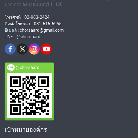
ปากเกร็ด จังหวัดนนทบุรี 11120
โทรศัพท์ : 02-963-2424
ติดต่อโฆษณา : 081-616-6955
อีเมลล์ :
chorsaard@gmail.com
LINE : @chorsaard
@chorsaard
เป้าหมายองค์กร