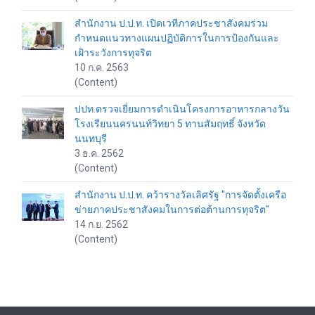
สำนักงาน ป.ป.ท. เปิดเวทีภาคประชาสังคมร่วม
กำหนดแนวทางแผนปฏิบัติการในการป้องกันและ
เฝ้าระวังการทุจริต
10 ก.ค. 2563
(Content)
ปปท.ตรวจเยี่ยมการดำเนินโครงการอาหารกลางวัน
โรงเรียนนครนนท์วิทยา 5 ทานสัมฤทธิ์ จังหวัด
นนทบุรี
3 ธ.ค. 2562
(Content)
สำนักงาน ป.ป.ท. คว้ารางวัลเลิศรัฐ "การจัดตั้งเครือ
ข่ายภาคประชาสังคมในการต่อต้านการทุจริต"
14 ก.ย. 2562
(Content)