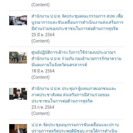
(Content)
สำนักงาน ป.ป.ท. จัดประชุมคณะกรรมการ สปท. เพื่อ
บูรณาการและขับเคลื่อนการดำเนินงานส่งเสริมการ
มีส่วนร่วมของประชาชนในการต่อต้านการทุจริต
25 มี.ค. 2564
(Content)
ศูนย์ปฏิบัติการเฝ้าระวังการใช้จ่ายงบประมาณฯ
สำนักงาน ป.ป.ท. ร่วมกับ กองอำนวยการรักษาความ
มั่นคงภายในจังหวัดนครสวรรค์
18 มี.ค. 2564
(Content)
สำนักงาน ป.ป.ท. ประชุมฯ ผู้แทนภาคเอกชนและ
ภาคประชาสังคม ส่งเสริมการมีส่วนร่วมของ
ประชาชนในการต่อต้านการทุจริต
23 ก.พ. 2564
(Content)
ป.ป.ท. จัดประชุมอนุกรรมการขับเคลื่อนและปราบ
ปรามการทุจริตประพฤติมิชอบ ภายใต้การดำเนิน