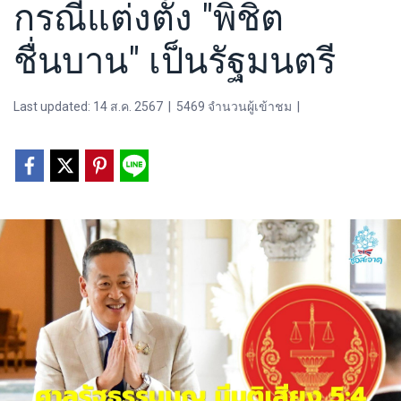
กรณีแต่งตั้ง "พิชิต
ชื่นบาน" เป็นรัฐมนตรี
Last updated: 14 ส.ค. 2567
|
5469 จำนวนผู้เข้าชม
|