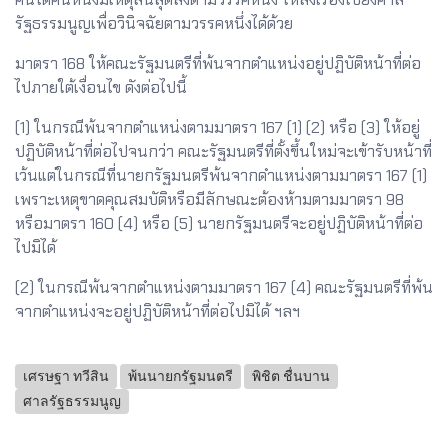
รัฐธรรมนูญเพื่อวินิจฉัยตามวรรคหนึ่งได้ด้วย
มาตรา 168 ให้คณะรัฐมนตรีที่พ้นจากตำแหน่งอยู่ปฏิบัติหน้าที่ต่อ
ไปภายใต้เงื่อนไข ดังต่อไปนี้
(1) ในกรณีพ้นจากตำแหน่งตามมาตรา 167 (1) (2) หรือ (3) ให้อยู่
ปฏิบัติหน้าที่ต่อไปจนกว่า คณะรัฐมนตรีที่ตั้งขึ้นใหม่จะเข้ารับหน้าที่
เว้นแต่ในกรณีที่นายกรัฐมนตรีพ้นจากดำแหน่งตามมาตรา 167 (1)
เพราะเหตุขาดคุณสมบัติหรือมีลักษณะต้องห้ามตามมาตรา 98
หรือมาตรา 160 (4) หรือ (5) นายกรัฐมนตรีจะอยู่ปฏิบัติหน้าที่ต่อ
ไปมิได้
(2) ในกรณีพ้นจากตำแหน่งตามมาตรา 167 (4) คณะรัฐมนตรีที่พ้น
จากตำแหน่งจะอยู่ปฏิบัติหน้าที่ต่อไปมิได้ ฯลฯ
เศรษฐา ทวีสิน
พ้นนายกรัฐมนตรี
พิชิต ชื่นบาน
ศาลรัฐธรรมนูญ