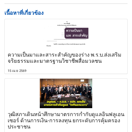
เนื้อหาที่เกี่ยวข้อง
ความเป็นมาและสาระสำคัญของร่าง พ.ร.บ.ส่งเสริม
จริยธรรมและมาตรฐานวิชาชีพสื่อมวลชน
15 เม.ย 2569
วุฒิสภาเดินหน้าศึกษามาตรการกำกับดูแลอินฟลูเอน
เซอร์ ด้านการเงิน-การลงทุน ยกระดับการคุ้มครอง
ประชาชน