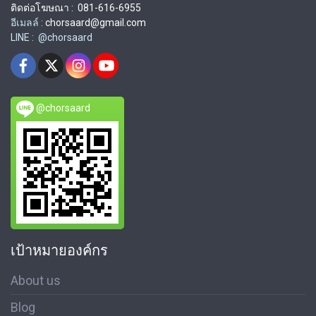
ติดต่อโฆษณา : 081-616-6955
อีเมลล์ :
chorsaard@gmail.com
LINE : @chorsaard
@chorsaard
เป้าหมายองค์กร
About us
Blog