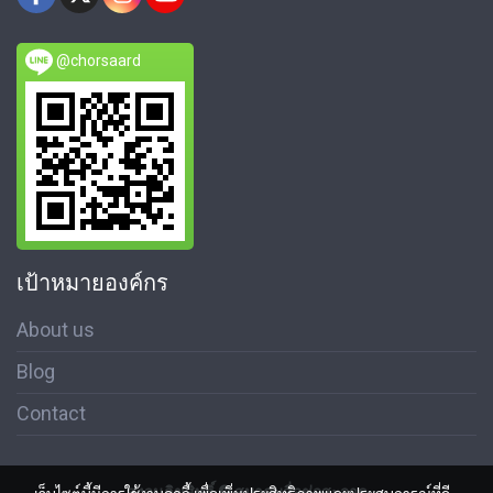
@chorsaard
เป้าหมายองค์กร
About us
Blog
Contact
สงวนลิขสิทธิ์ © สมาคมสื่อช่อสะอาด