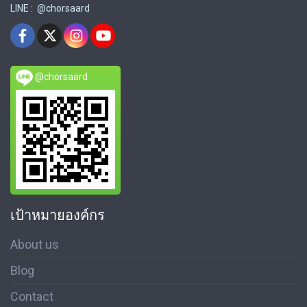
LINE : @chorsaard
@chorsaard
เป้าหมายองค์กร
About us
Blog
Contact