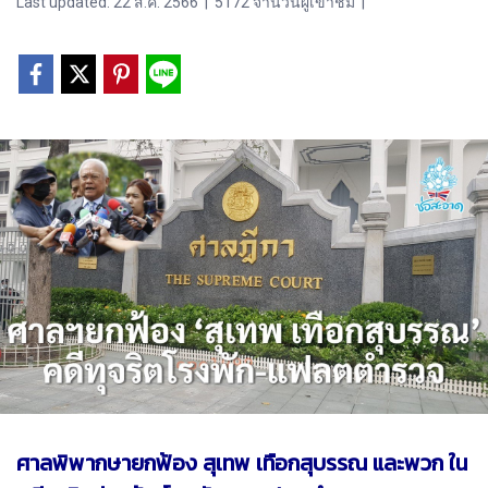
Last updated: 22 ส.ค. 2566
|
5172 จำนวนผู้เข้าชม
|
ศาลพิพากษายกฟ้อง สุเทพ เทือกสุบรรณ และพวก ใน