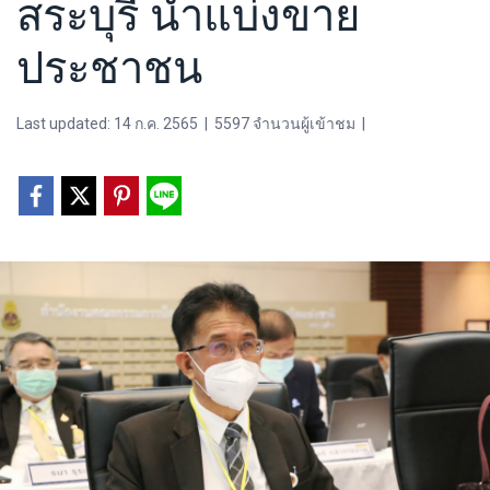
สระบุรี นำแบ่งขาย
ประชาชน
Last updated: 14 ก.ค. 2565
|
5597 จำนวนผู้เข้าชม
|