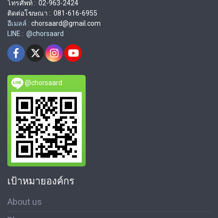
โทรศัพท์ : 02-963-2424
ติดต่อโฆษณา : 081-616-6955
อีเมลล์ :
chorsaard@gmail.com
LINE : @chorsaard
@chorsaard
เป้าหมายองค์กร
About us