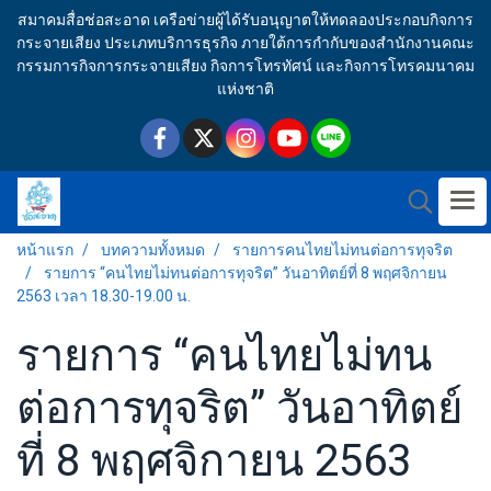
สมาคมสื่อช่อสะอาด เครือข่ายผู้ได้รับอนุญาตให้ทดลองประกอบกิจการ
กระจายเสียง ประเภทบริการธุรกิจ ภายใต้การกำกับของสำนักงานคณะ
กรรมการกิจการกระจายเสียง กิจการโทรทัศน์ และกิจการโทรคมนาคม
แห่งชาติ
หน้าแรก
บทความทั้งหมด
รายการคนไทยไม่ทนต่อการทุจริต
รายการ “คนไทยไม่ทนต่อการทุจริต” วันอาทิตย์ที่ 8 พฤศจิกายน
2563 เวลา 18.30-19.00 น.
รายการ “คนไทยไม่ทน
ต่อการทุจริต” วันอาทิตย์
ที่ 8 พฤศจิกายน 2563