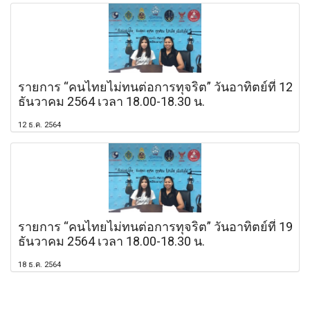
รายการ “คนไทยไม่ทนต่อการทุจริต” วันอาทิตย์ที่ 12
ธันวาคม 2564 เวลา 18.00-18.30 น.
12 ธ.ค. 2564
รายการ “คนไทยไม่ทนต่อการทุจริต” วันอาทิตย์ที่ 19
ธันวาคม 2564 เวลา 18.00-18.30 น.
18 ธ.ค. 2564