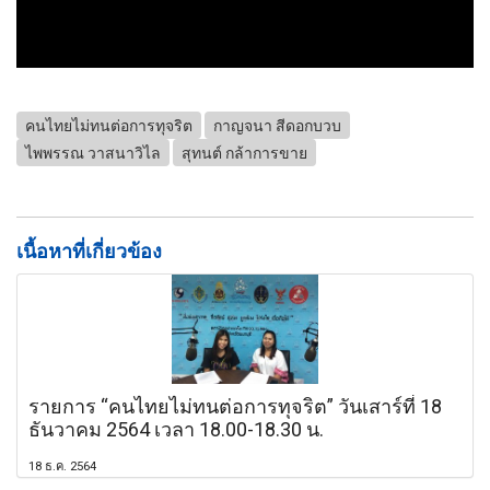
คนไทยไม่ทนต่อการทุจริต
กาญจนา สีดอกบวบ
ไพพรรณ วาสนาวิไล
สุทนต์ กล้าการขาย
เนื้อหาที่เกี่ยวข้อง
รายการ “คนไทยไม่ทนต่อการทุจริต” วันเสาร์ที่ 18
ธันวาคม 2564 เวลา 18.00-18.30 น.
18 ธ.ค. 2564