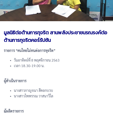
มูลนิธิต่อต้านการทุจริต สานพลังประชาชนรณรงค์ต่อ
ต้านการทุจริตคอร์รัปชัน
รายการ “คนไทยไม่ทนต่อการทุจริต”
วันอาทิตย์ที่ 8 พฤศจิกายน 2563
เวลา 18.30-19.00 น.
ผู้ดำเนินรายการ
นางสาวกาญจนา สีดอกบวบ
นางสาวไพพรรณ วาสนาวิไล
ผู้ผลิตรายการ