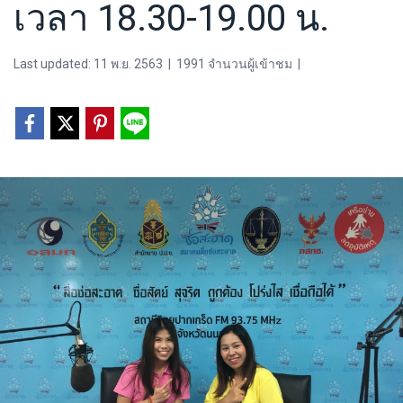
เวลา 18.30-19.00 น.
Last updated: 11 พ.ย. 2563
|
1991 จำนวนผู้เข้าชม
|