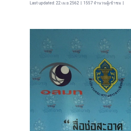
Last updated: 22 เม.ย 2562
|
1557 จำนวนผู้เข้าชม
|