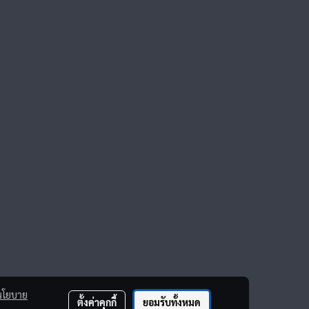
นโยบาย
ตั้งค่าคุกกี้
ยอมรับทั้งหมด