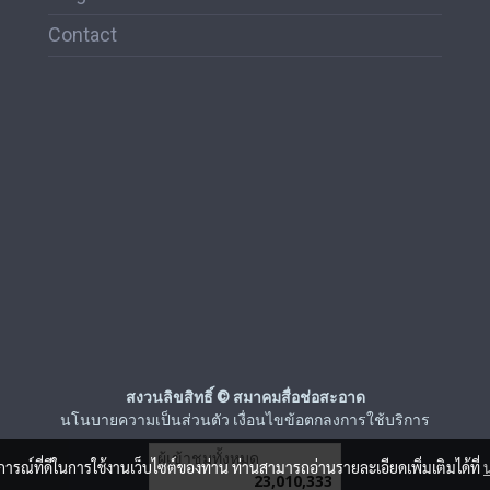
Contact
สงวนลิขสิทธิ์ © สมาคมสื่อช่อสะอาด
นโนบายความเป็นส่วนตัว เงื่อนไขข้อตกลงการใช้บริการ
ผู้เข้าชมวันนี้
4,549
บการณ์ที่ดีในการใช้งานเว็บไซต์ของท่าน ท่านสามารถอ่านรายละเอียดเพิ่มเติมได้ที่