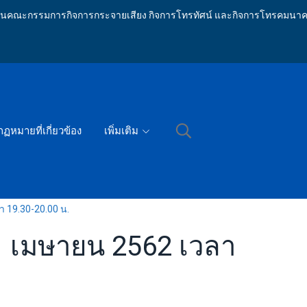
ักงานคณะกรรมการกิจการกระจายเสียง กิจการโทรทัศน์ และกิจการโทรคมนาค
กฏหมายที่เกี่ยวข้อง
เพิ่มเติม
า 19.30-20.00 น.
 21 เมษายน 2562 เวลา