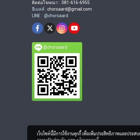
ติดต่อโฆษณา : 081-616-6955
อีเมลล์ :
chorsaard@gmail.com
LINE : @chorsaard
@chorsaard
เว็บไซต์นี้มีการใช้งานคุกกี้ เพื่อเพิ่มประสิทธิภาพและประส