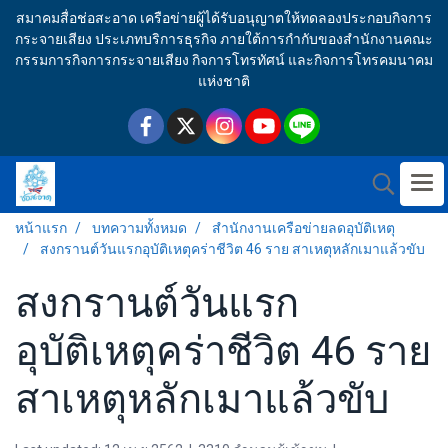
สมาคมสื่อช่อสะอาด เครือข่ายผู้ได้รับอนุญาตให้ทดลองประกอบกิจการ
กระจายเสียง ประเภทบริการธุรกิจ ภายใต้การกำกับของสำนักงานคณะ
กรรมการกิจการกระจายเสียง กิจการโทรทัศน์ และกิจการโทรคมนาคม
แห่งชาติ
หน้าแรก
บทความทั้งหมด
สำนักงานเครือข่ายลดอุบัติเหตุ
สงกรานต์วันแรกอุบัติเหตุคร่าชีวิต 46 ราย สาเหตุหลักเมาแล้วขับ
สงกรานต์วันแรก
อุบัติเหตุคร่าชีวิต 46 ราย
สาเหตุหลักเมาแล้วขับ