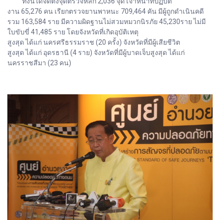
ทั้งนี้ได้จัดตั้งจุดตรวจหลัก 2,036 จุด เจ้าหน้าที่ปฏิบัติ
งาน 65,276 คน เรียกตรวจยานพาหนะ 709,464 คัน มีผู้ถูกดำเนินคดี
รวม 163,584 ราย มีความผิดฐานไม่สวมหมวกนิรภัย 45,230ราย ไม่มี
ใบขับขี่ 41,485 ราย โดยจังหวัดที่เกิดอุบัติเหตุ
สูงสุด ได้แก่ นครศรีธรรมราช (20 ครั้ง) จังหวัดที่มีผู้เสียชีวิต
สูงสุด ได้แก่ อุดรธานี (4 ราย) จังหวัดที่มีผู้บาดเจ็บสูงสุด ได้แก่
นครราชสีมา (23 คน)