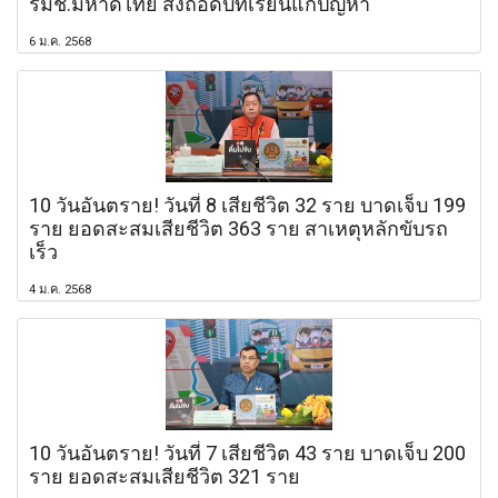
รมช.มหาดไทย สั่งถอดบทเรียนแก้ปัญหา
6 ม.ค. 2568
10 วันอันตราย! วันที่ 8 เสียชีวิต 32 ราย บาดเจ็บ 199
ราย ยอดสะสมเสียชีวิต 363 ราย สาเหตุหลักขับรถ
เร็ว
4 ม.ค. 2568
10 วันอันตราย! วันที่ 7 เสียชีวิต 43 ราย บาดเจ็บ 200
ราย ยอดสะสมเสียชีวิต 321 ราย