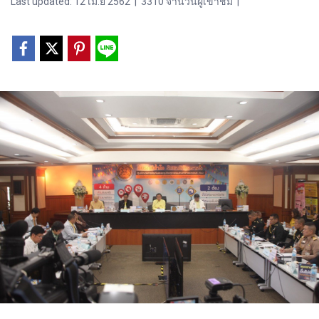
Last updated: 12 เม.ย 2562
|
3310 จำนวนผู้เข้าชม
|