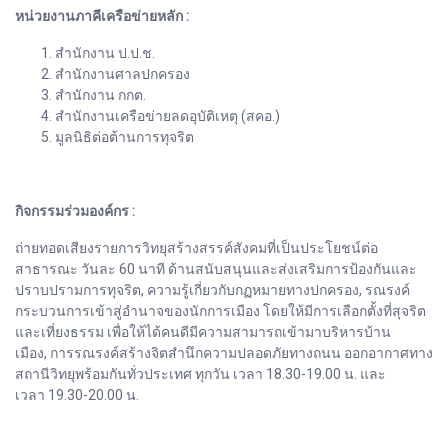
หน่วยงานภาคีเครือข่ายหลัก :
สำนักงาน ป.ป.ช.
สำนักงานศาลปกครอง
สำนักงาน กกต.
สำนักงานเครือข่ายลดอุบัติเหตุ (สคอ.)
มูลนิธิต่อต้านการทุจริต
กิจกรรมร่วมองค์กร :
ถ่ายทอดเสียงรายการวิทยุสร้างสรรค์สังคมที่เป็นประโยชน์ต่อ
สาธารณะ วันละ 60 นาที ด้านสนับสนุนและส่งเสริมการป้องกันและ
ปราบปรามการทุจริต, ความรู้เกี่ยวกับกฏหมายทางปกครอง, รณรงค์
กระบวนการเข้าสู่อำนาจของนักการเมือง โดยให้มีการเลือกตั้งที่สุจริต
และเที่ยงธรรม เพื่อให้ได้คนดีมีความสามารถเข้ามาบริหารบ้าน
เมือง, การรณรงค์สร้างจิตสำนึกความปลอดภัยทางถนน ออกอากาศทาง
สถานีวิทยุพร้อมกันทั่วประเทศ ทุกวัน เวลา 18.30-19.00 น. และ
เวลา 19.30-20.00 น.