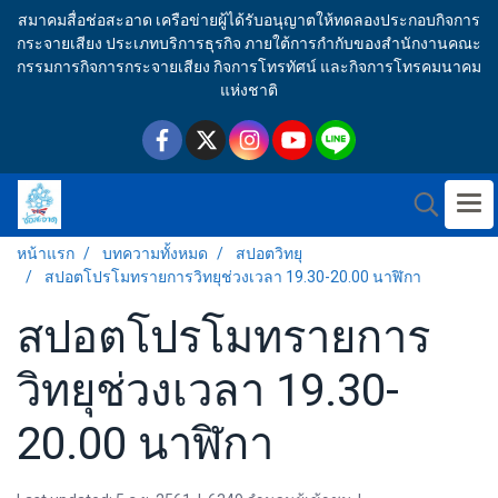
สมาคมสื่อช่อสะอาด เครือข่ายผู้ได้รับอนุญาตให้ทดลองประกอบกิจการ
กระจายเสียง ประเภทบริการธุรกิจ ภายใต้การกำกับของสำนักงานคณะ
กรรมการกิจการกระจายเสียง กิจการโทรทัศน์ และกิจการโทรคมนาคม
แห่งชาติ
หน้าแรก
บทความทั้งหมด
สปอตวิทยุ
สปอตโปรโมทรายการวิทยุช่วงเวลา 19.30-20.00 นาฬิกา
สปอตโปรโมทรายการ
วิทยุช่วงเวลา 19.30-
20.00 นาฬิกา