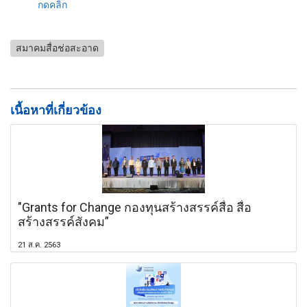
กดคลิ๊ก
สมาคมสื่อช่อสะอาด
เนื้อหาที่เกี่ยวข้อง
"Grants for Change กองทุนสร้างสรรค์สื่อ สื่อ
สร้างสรรค์สังคม”
21 ส.ค. 2563