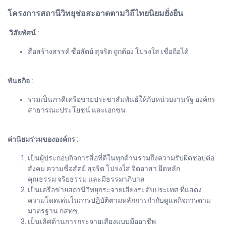
โครงการสถานีวิทยุช่อสะอาดตามวิถีไทยนิยมยั่งยืน
วิสัยทัศน์ :
สื่อสร้างสรรค์ ซื่อสัตย์ สุจริต ถูกต้อง โปร่งใส เชื่อถือได้
พันธกิจ :
ร่วมเป็นภาคีเครือข่ายประชาสัมพันธ์ให้กับหน่วยงานรัฐ องค์กร
สาธารณะประโยชน์ และเอกชน
ค่านิยมร่วมขององค์กร :
เป็นผู้ประกอบกิจการสื่อที่ดีในทุกด้านรวมถึงความรับผิดชอบต่อ
สังคม ความซื่อสัตย์ สุจริต โปร่งใส จิตอาสา ยึดหลัก
คุณธรรม จริยธรรม และมีธรรมาภิบาล
เป็นเครือข่ายสถานีวิทยุกระจายเสียงระดับประเทศ ที่แสดง
ความโดดเด่นในการปฏิบัติตามหลักการกำกับดูแลกิจการตาม
มาตรฐาน กสทช.
เป็นเลิศด้านการกระจายเสียงแบบมืออาชีพ