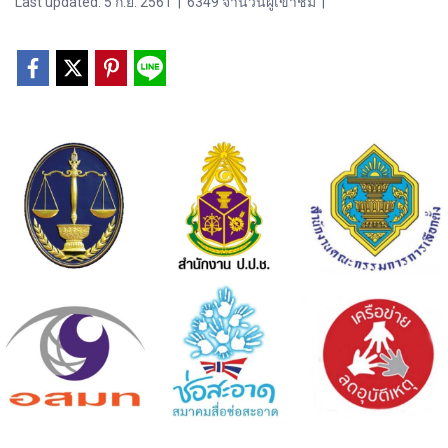
Last updated: 5 ก.ย. 2561
|
6349 จำนวนผู้เข้าชม
|