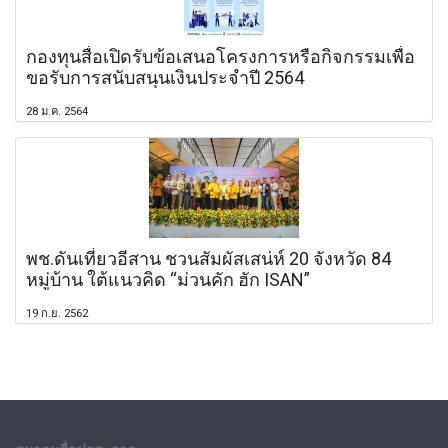
กองทุนสื่อเปิดรับข้อเสนอโครงการหรือกิจกรรมเพื่อ
ขอรับการสนับสนุนเงินประจำปี 2564
28 ม.ค. 2564
พช.ดันเที่ยวอีสาน ชวนสัมผัสเสน่ห์ 20 จังหวัด 84
หมู่บ้าน ใต้แนวคิด “ม่วนคัก ฮัก ISAN”
19 ก.ย. 2562