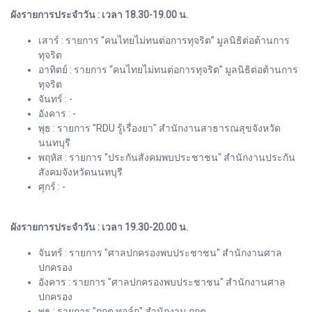
ผังรายการประจำวัน : เวลา 18.30-19.00 น.
เสาร์ : รายการ “คนไทยไม่ทนต่อการทุจริต” มูลนิธิต่อต้านการ
ทุจริต
อาทิตย์ : รายการ “คนไทยไม่ทนต่อการทุจริต” มูลนิธิต่อต้านการ
ทุจริต
จันทร์ : -
อังคาร : -
พุธ : รายการ "RDU รู้เรื่องยา" สำนักงานสาธารณสุขจังหวัด
นนทบุรี
พฤหัส : รายการ "ประกันสังคมพบประชาชน" สำนักงานประกัน
สังคมจังหวัดนนทบุรี
ศุกร์ : -
ผังรายการประจำวัน : เวลา 19.30-20.00 น.
จันทร์ : รายการ "ศาลปกครองพบประชาชน" สำนักงานศาล
ปกครอง
อังคาร : รายการ "ศาลปกครองพบประชาชน" สำนักงานศาล
ปกครอง
พุธ : รายการ "กกต.ทอล์ก" สำนักงาน กกต.