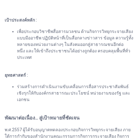
เป้าประสงค์หลัก :
เพื่อประกอบวิชาชีพสื่อสารมวลชน ด้านกิจการวิทยุกระจายเสียง
แบบมืออาชีพ ปฏิบัติหน้าที่เป็นสื่อกลางข่าวสาร ข้อมูล ความรู้ทั้ง
หลายของหน่วยงานต่างๆ ในสังคมออกสู่สาธารณชนอีกต่อ
หนึ่ง และให้เข้าถึงประชาชนได้อย่างถูกต้อง ครอบคลุมพื้นที่ทั่ว
ประเทศ
ยุทธศาสตร์ :
ร่วมสร้างการดำเนินงานขับเคลื่อนการสื่อสารประชาสัมพันธ์
เชิงรุกให้กับองค์กรสาธารณะประโยชน์ หน่วยงานของรัฐ และ
เอกชน
พัฒนาต่อเนื่อง... สู่เป้าหมายที่ชัดเจน
พ.ศ.2557 ผู้ได้รับอนุญาตทดลองประกอบกิจการวิทยุกระจายเสียง ภาย
ใต้การกำกับของสำนักงานคณะกรรมการกิจการกระจายเสียง กิจการ