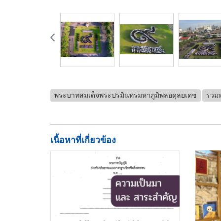
พระบาทสมเด็จพระปรมินทรมหาภูมิพลอดุลยเดช
รวมพ
เนื้อหาที่เกี่ยวข้อง