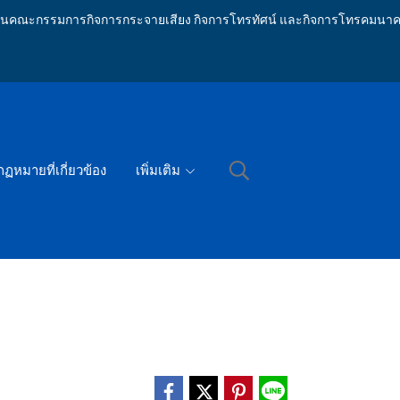
ักงานคณะกรรมการกิจการกระจายเสียง กิจการโทรทัศน์ และกิจการโทรคมนาค
กฏหมายที่เกี่ยวข้อง
เพิ่มเติม