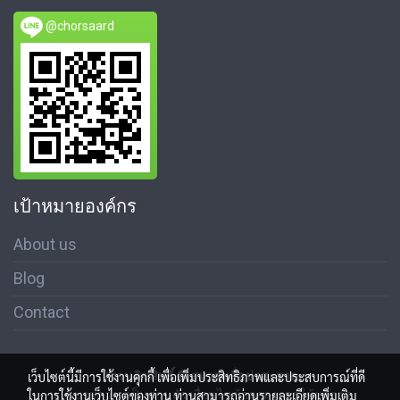
@chorsaard
เป้าหมายองค์กร
About us
Blog
Contact
สงวนลิขสิทธิ์ © สมาคมสื่อช่อสะอาด
เว็บไซต์นี้มีการใช้งานคุกกี้ เพื่อเพิ่มประสิทธิภาพและประสบการณ์ที่ดี
นโนบายความเป็นส่วนตัว เงื่อนไขข้อตกลงการใช้บริการ
ในการใช้งานเว็บไซต์ของท่าน ท่านสามารถอ่านรายละเอียดเพิ่มเติม