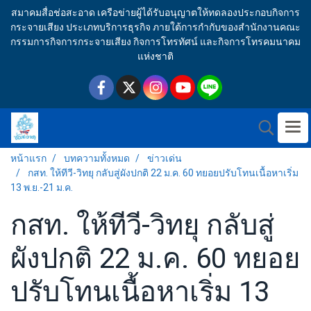
สมาคมสื่อช่อสะอาด เครือข่ายผู้ได้รับอนุญาตให้ทดลองประกอบกิจการ
กระจายเสียง ประเภทบริการธุรกิจ ภายใต้การกำกับของสำนักงานคณะ
กรรมการกิจการกระจายเสียง กิจการโทรทัศน์ และกิจการโทรคมนาคม
แห่งชาติ
หน้าแรก
บทความทั้งหมด
ข่าวเด่น
กสท. ให้ทีวี-วิทยุ กลับสู่ผังปกติ 22 ม.ค. 60 ทยอยปรับโทนเนื้อหาเริ่ม
13 พ.ย.-21 ม.ค.
กสท. ให้ทีวี-วิทยุ กลับสู่
ผังปกติ 22 ม.ค. 60 ทยอย
ปรับโทนเนื้อหาเริ่ม 13