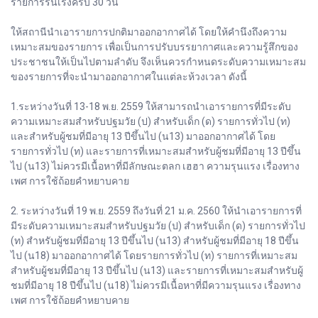
รายการรื่นเริงครบ 30 วัน
ให้สถานีนำเอารายการปกติมาออกอากาศได้ โดยให้คำนึงถึงความ
เหมาะสมของรายการ เพื่อเป็นการปรับบรรยากาศและความรู้สึกของ
ประชาชนให้เป็นไปตามลำดับ จึงเห็นควรกำหนดระดับความเหมาะสม
ของรายการที่จะนำมาออกอากาศในแต่ละห้วงเวลา ดังนี้
1.ระหว่างวันที่ 13-18 พ.ย. 2559 ให้สามารถนำเอารายการที่มีระดับ
ความเหมาะสมสำหรับปฐมวัย (ป) สำหรับเด็ก (ด) รายการทั่วไป (ท)
และสำหรับผู้ชมที่มีอายุ 13 ปีขึ้นไป (น13) มาออกอากาศได้ โดย
รายการทั่วไป (ท) และรายการที่เหมาะสมสำหรับผู้ชมที่มีอายุ 13 ปีขึ้น
ไป (น13) ไม่ควรมีเนื้อหาที่มีลักษณะตลก เฮฮา ความรุนแรง เรื่องทาง
เพศ การใช้ถ้อยคำหยาบคาย
2. ระหว่างวันที่ 19 พ.ย. 2559 ถึงวันที่ 21 ม.ค. 2560 ให้นำเอารายการที่
มีระดับความเหมาะสมสำหรับปฐมวัย (ป) สำหรับเด็ก (ด) รายการทั่วไป
(ท) สำหรับผู้ชมที่มีอายุ 13 ปีขึ้นไป (น13) สำหรับผู้ชมที่มีอายุ 18 ปีขึ้น
ไป (น18) มาออกอากาศได้ โดยรายการทั่วไป (ท) รายการที่เหมาะสม
สำหรับผู้ชมที่มีอายุ 13 ปีขึ้นไป (น13) และรายการที่เหมาะสมสำหรับผู้
ชมที่มีอายุ 18 ปีขึ้นไป (น18) ไม่ควรมีเนื้อหาที่มีความรุนแรง เรื่องทาง
เพศ การใช้ถ้อยคำหยาบคาย