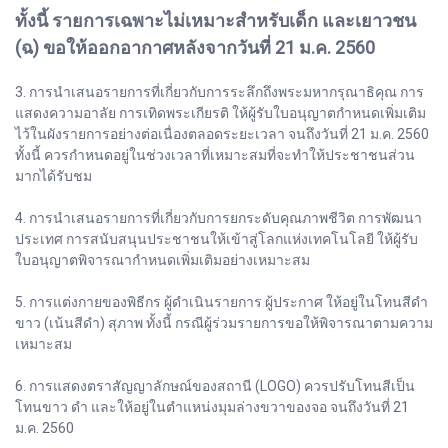
ทั้งนี้ รายการเฉพาะไม่เหมาะสำหรับเด็ก และเยาวชน
(ฉ) ขอให้ออกอากาศหลังจากวันที่ 21 ม.ค. 2560
3. การนำเสนอรายการที่เกี่ยวกับการระลึกถึงพระมหากรุณาธิคุณ การ
แสดงความอาลัย การเทิดพระเกียรติ ให้ผู้รับใบอนุญาตกำหนดเพิ่มเติม
ไว้ในผังรายการอย่างต่อเนื่องตลอดระยะเวลา จนถึงวันที่ 21 ม.ค. 2560
ทั้งนี้ ควรกำหนดอยู่ในช่วงเวลาที่เหมาะสมที่จะทำให้ประชาชนส่วน
มากได้รับชม
4. การนำเสนอรายการที่เกี่ยวกับการยกระดับคุณภาพชีวิต การพัฒนา
ประเทศ การสนับสนุนประชาชนให้เข้าสู่โลกแห่งเทคโนโลยี ให้ผู้รับ
ใบอนุญาตพิจารณากำหนดเพิ่มเติมอย่างเหมาะสม
5. การแต่งกายของพิธีกร ผู้ดำเนินรายการ ผู้ประกาศ ให้อยู่ในโทนสีดำ
ขาว (เน้นสีดำ) สุภาพ ทั้งนี้ กรณีผู้ร่วมรายการขอให้พิจารณาตามความ
เหมาะสม
6. การแสดงตราสัญญาลักษณ์ของสถานี (LOGO) ควรปรับโทนสีเป็น
โทนขาว ดำ และให้อยู่ในตำแหน่งมุมล่างขวาของจอ จนถึงวันที่ 21
ม.ค. 2560