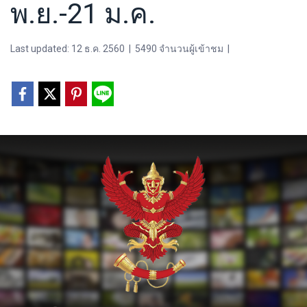
พ.ย.-21 ม.ค.
Last updated: 12 ธ.ค. 2560
|
5490 จำนวนผู้เข้าชม
|