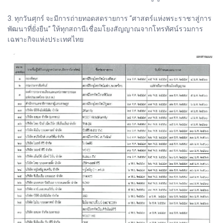
3. ทุกวันศุกร์ จะมีการถ่ายทอดสดรายการ “ศาสตร์แห่งพระราชาสู่การ
พัฒนาที่ยั่งยืน” ให้ทุกสถานีเชื่อมโยงสัญญาณจากโทรทัศน์รวมการ
เฉพาะกิจแห่งประเทศไทย