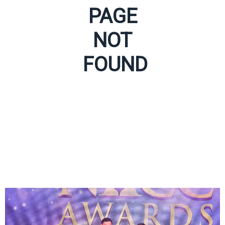
PAGE
NOT
FOUND