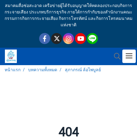
สมาคมสื่อช่อสะอาด เครือข่ายผู้ได้รับอนุญาตให้ทดลองประกอบกิจการ
กระจายเสียง ประเภทบริการธุรกิจ ภายใต้การกำกับของสำนักงานคณะ
กรรมการกิจการกระจายเสียง กิจการโทรทัศน์ และกิจการโทรคมนาคม
แห่งชาติ
หน้าแรก
บทความทั้งหมด
สุภาภรณ์ ล้อไพบูลย์
404