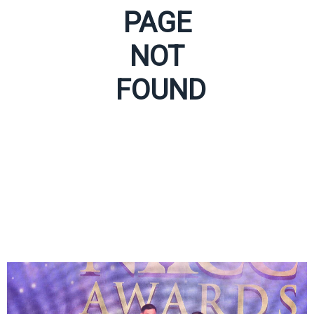
PAGE
NOT
FOUND