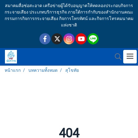
สมาคมสื่อช่อสะอาด เครือข่ายผู้ได้รับอนุญาตให้ทดลองประกอบกิจการ
กระจายเสียง ประเภทบริการธุรกิจ ภายใต้การกำกับของสำนักงานคณะ
กรรมการกิจการกระจายเสียง กิจการโทรทัศน์ และกิจการโทรคมนาคม
แห่งชาติ
หน้าแรก
บทความทั้งหมด
สุโขทัย
404