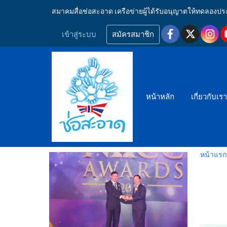
สมาคมสื่อช่อสะอาด เครือข่ายผู้ได้รับอนุญาตให้ทดลอ
เข้าสู่ระบบ
สมัครสมาชิก
หน้าหลัก
เกี่ยวกับเร
หน้าแรก