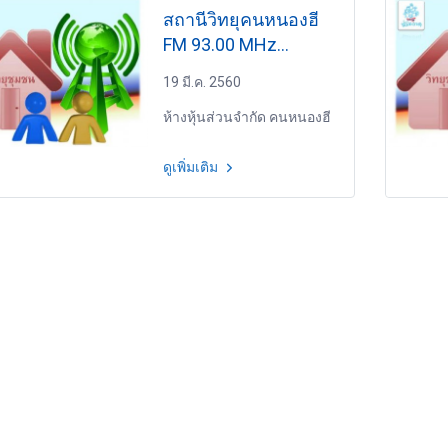
สถานีวิทยุคนหนองฮี
FM 93.00 MHz
นครพนม
19 มี.ค. 2560
ห้างหุ้นส่วนจำกัด คนหนองฮี
ดูเพิ่มเติม