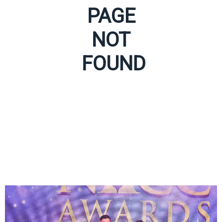
PAGE
NOT
FOUND