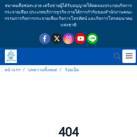
สมาคมสื่อช่อสะอาด เครือข่ายผู้ได้รับอนุญาตให้ทดลองประกอบกิจการ
กระจายเสียง ประเภทบริการธุรกิจ ภายใต้การกำกับของสำนักงานคณะ
กรรมการกิจการกระจายเสียง กิจการโทรทัศน์ และกิจการโทรคมนาคม
แห่งชาติ
หน้าแรก
บทความทั้งหมด
ร้อยเอ็ด
404