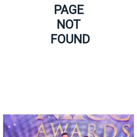
PAGE
NOT
FOUND