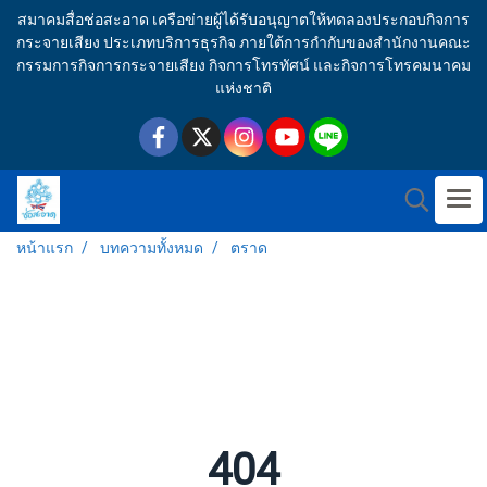
สมาคมสื่อช่อสะอาด เครือข่ายผู้ได้รับอนุญาตให้ทดลองประกอบกิจการ
กระจายเสียง ประเภทบริการธุรกิจ ภายใต้การกำกับของสำนักงานคณะ
กรรมการกิจการกระจายเสียง กิจการโทรทัศน์ และกิจการโทรคมนาคม
แห่งชาติ
หน้าแรก
บทความทั้งหมด
ตราด
404