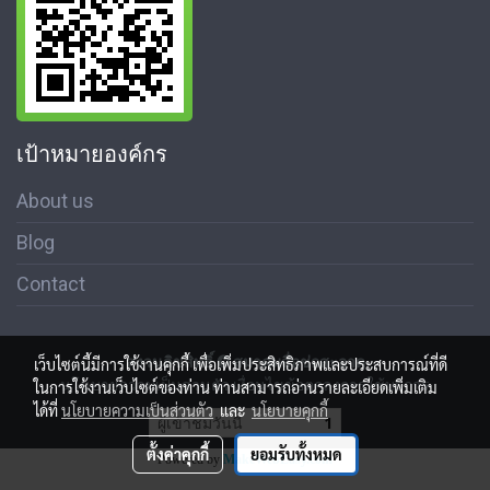
เป้าหมายองค์กร
About us
Blog
Contact
สงวนลิขสิทธิ์ © สมาคมสื่อช่อสะอาด
เว็บไซต์นี้มีการใช้งานคุกกี้ เพื่อเพิ่มประสิทธิภาพและประสบการณ์ที่ดี
นโนบายความเป็นส่วนตัว เงื่อนไขข้อตกลงการใช้บริการ
ในการใช้งานเว็บไซต์ของท่าน ท่านสามารถอ่านรายละเอียดเพิ่มเติม
ได้ที่
นโยบายความเป็นส่วนตัว
และ
นโยบายคุกกี้
ผู้เข้าชมวันนี้
1
ตั้งค่าคุกกี้
ยอมรับทั้งหมด
Powered by
MakeWebEasy.com