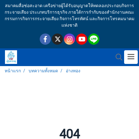
สมาคมสื่อช่อสะอาด เครือข่ายผู้ได้รับอนุญาตให้ทดลองประกอบกิจการ
กระจายเสียง ประเภทบริการธุรกิจ ภายใต้การกำกับของสำนักงานคณะ
กรรมการกิจการกระจายเสียง กิจการโทรทัศน์ และกิจการโทรคมนาคม
แห่งชาติ
หน้าแรก
บทความทั้งหมด
อ่างทอง
404