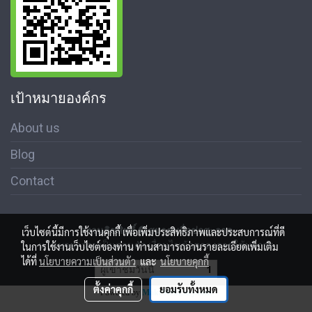
เป้าหมายองค์กร
About us
Blog
Contact
สงวนลิขสิทธิ์ © สมาคมสื่อช่อสะอาด
เว็บไซต์นี้มีการใช้งานคุกกี้ เพื่อเพิ่มประสิทธิภาพและประสบการณ์ที่ดี
นโนบายความเป็นส่วนตัว เงื่อนไขข้อตกลงการใช้บริการ
ในการใช้งานเว็บไซต์ของท่าน ท่านสามารถอ่านรายละเอียดเพิ่มเติม
ได้ที่
นโยบายความเป็นส่วนตัว
และ
นโยบายคุกกี้
ผู้เข้าชมวันนี้
1
ตั้งค่าคุกกี้
ยอมรับทั้งหมด
Powered by
MakeWebEasy.com