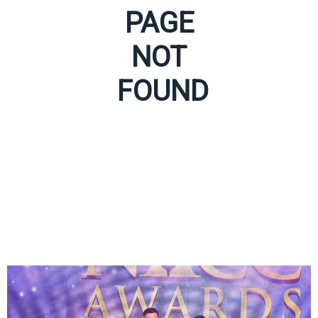
PAGE
NOT
FOUND