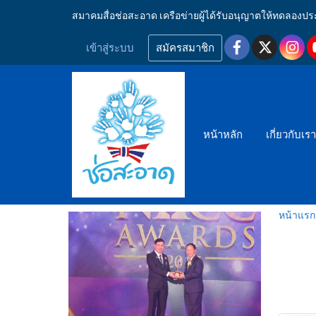
สมาคมสื่อช่อสะอาด เครือข่ายผู้ได้รับอนุญาตให้ทดลอ
เข้าสู่ระบบ
สมัครสมาชิก
หน้าหลัก
เกี่ยวกับเร
หน้าแรก