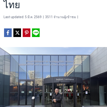
ไทย
Last updated: 5 มี.ค. 2569
|
3511 จำนวนผู้เข้าชม
|