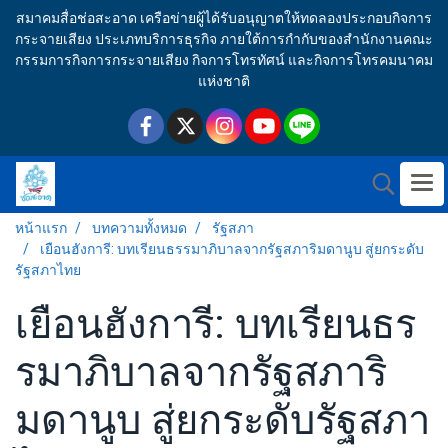
สมาคมสื่อช่อสะอาด เครือข่ายผู้ได้รับอนุญาตให้ทดลองประกอบกิจการ
กระจายเสียง ประเภทบริการธุรกิจ ภายใต้การกำกับของสำนักงานคณะ
กรรมการกิจการกระจายเสียง กิจการโทรทัศน์ และกิจการโทรคมนาคม
แห่งชาติ
หน้าแรก
บทความทั้งหมด
รัฐสภา
เยือนฮังการี: บทเรียนธรรมาภิบาลจากรัฐสภาริมดานูบ สู่ยกระดับ
รัฐสภาไทย
เยือนฮังการี: บทเรียนธร
รมาภิบาลจากรัฐสภาริ
มดานูบ สู่ยกระดับรัฐสภา