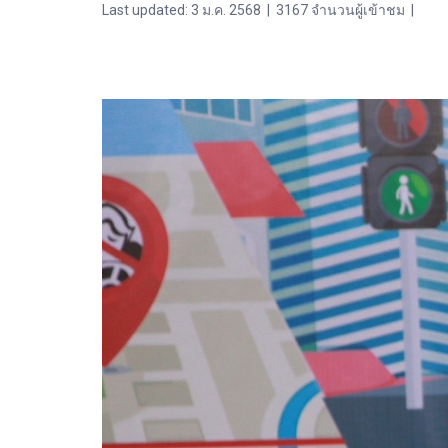
Last updated: 3 ม.ค. 2568
|
3167 จำนวนผู้เข้าชม
|