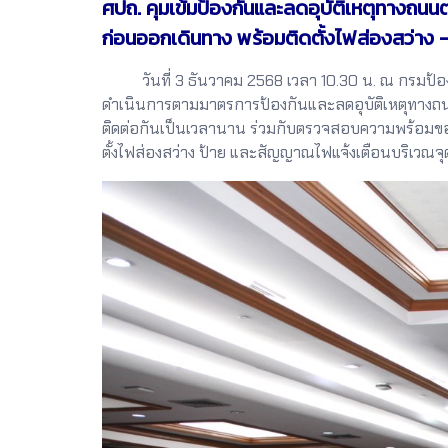
ศปถ. คุมเข้มป้องกันและลดอุบัติเหตุทางถน
ก่อนออกเดินทาง พร้อมติดตั้งไฟส่องสว่าง 
วันที่ 3 ธันวาคม 2568 เวลา 10.30 น. ณ กรมป้อง
ดำเนินการตามมาตรการป้องกันและลดอุบัติเหตุทางถนนช
ติดต่อกันเป็นเวลานาน ร่วมกับตรวจสอบความพร้อ
ตั้งไฟส่องสว่าง ป้าย และสัญญาณไฟแจ้งเตือนบริเวณจ