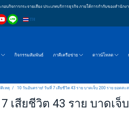
งประกอบกิจการกระจายเสียง ประเภทบริการธุรกิจ ภายใต้การกำกับของสำน
TH
กิจกรรมสัมพันธ์
า
ภาคีเครือข่าย
ดาวน์โหลด
ติเหตุ
10 วันอันตราย! วันที่ 7 เสียชีวิต 43 ราย บาดเจ็บ 200 ราย ยอดสะ
ี่ 7 เสียชีวิต 43 ราย บาดเ