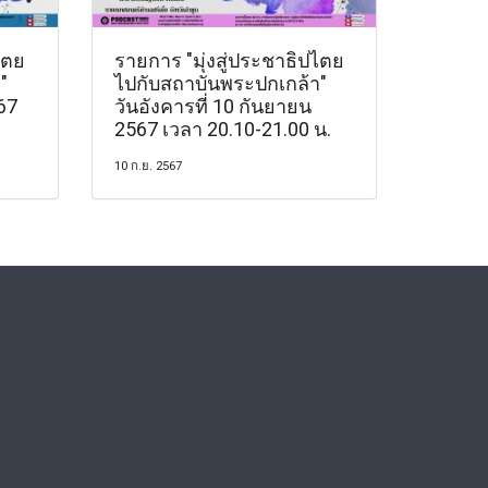
ไตย
รายการ "มุ่งสู่ประชาธิปไตย
"
ไปกับสถาบันพระปกเกล้า"
567
วันอังคารที่ 10 กันยายน
2567 เวลา 20.10-21.00 น.
10 ก.ย. 2567