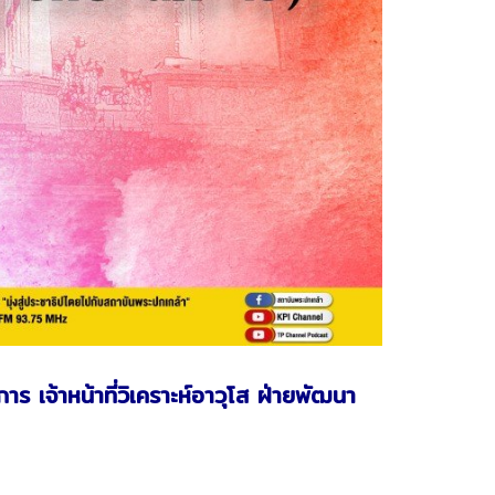
 เจ้าหน้าที่วิเคราะห์อาวุโส ฝ่ายพัฒนา