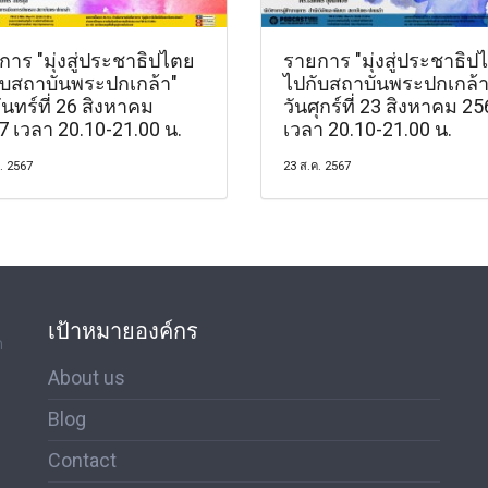
าร "มุ่งสู่ประชาธิปไตย
รายการ "มุ่งสู่ประชาธิป
ับสถาบันพระปกเกล้า"
ไปกับสถาบันพระปกเกล้า
ันทร์ที่ 26 สิงหาคม
วันศุกร์ที่ 23 สิงหาคม 2
7 เวลา 20.10-21.00 น.
เวลา 20.10-21.00 น.
. 2567
23 ส.ค. 2567
เป้าหมายองค์กร
ด
About us
Blog
Contact