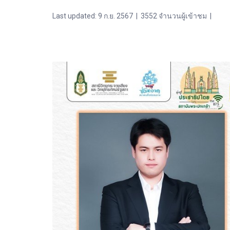
Last updated: 9 ก.ย. 2567
|
3552 จำนวนผู้เข้าชม
|