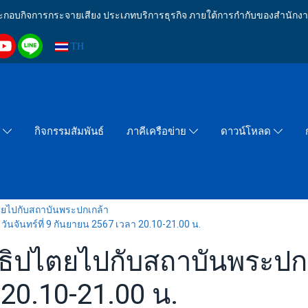
งประกอบกิจการกระจายเสียง ประเภทบริการธุรกิจ ภายใต้การกำกับของสำน
TH
กิจกรรมสัมพันธ์
า
ภาคีเครือข่าย
ดาวน์โหลด
ไตยไปกับสถาบันพระปกเกล้า
ันจันทร์ที่ 9 กันยายน 2567 เวลา 20.10-21.00 น.
าธิปไตยไปกับสถาบันพระปกเกล
20.10-21.00 น.