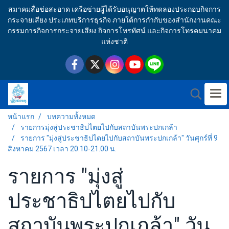
สมาคมสื่อช่อสะอาด เครือข่ายผู้ได้รับอนุญาตให้ทดลองประกอบกิจการ
กระจายเสียง ประเภทบริการธุรกิจ ภายใต้การกำกับของสำนักงานคณะ
กรรมการกิจการกระจายเสียง กิจการโทรทัศน์ และกิจการโทรคมนาคม
แห่งชาติ
หน้าแรก
บทความทั้งหมด
รายการมุ่งสู่ประชาธิปไตยไปกับสถาบันพระปกเกล้า
รายการ "มุ่งสู่ประชาธิปไตยไปกับสถาบันพระปกเกล้า" วันศุกร์ที่ 9
สิงหาคม 2567 เวลา 20.10-21.00 น.
รายการ "มุ่งสู่
ประชาธิปไตยไปกับ
สถาบันพระปกเกล้า" วัน