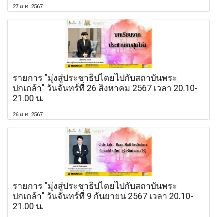
27 ส.ค. 2567
รายการ "มุ่งสู่ประชาธิปไตยไปกับสถาบันพระ
ปกเกล้า" วันจันทร์ที่ 26 สิงหาคม 2567 เวลา 20.10-
21.00 น.
26 ส.ค. 2567
รายการ "มุ่งสู่ประชาธิปไตยไปกับสถาบันพระ
ปกเกล้า" วันจันทร์ที่ 9 กันยายน 2567 เวลา 20.10-
21.00 น.