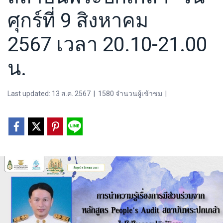
ศุกร์ที่ 9 สิงหาคม
2567 เวลา 20.10-21.00
น.
Last updated: 13 ส.ค. 2567
|
1580 จำนวนผู้เข้าชม
|