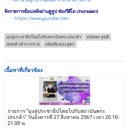
ฟังรายการย้อนหลังผ่านยูทูป ช่องวีดีโอ chorsaard
-
https://www.youtube.com
มุ่งสู่ประชาธิปไตยไปกับสถาบันพระปกเกล้า
ธนัชพร สุขดี
สุทนต์ กล้าการขาย
ถนัดชัย ธนะสูตร
เนื้อหาที่เกี่ยวข้อง
รายการ "มุ่งสู่ประชาธิปไตยไปกับสถาบันพระ
ปกเกล้า" วันอังคารที่ 27 สิงหาคม 2567 เวลา 20.10-
21.00 น.