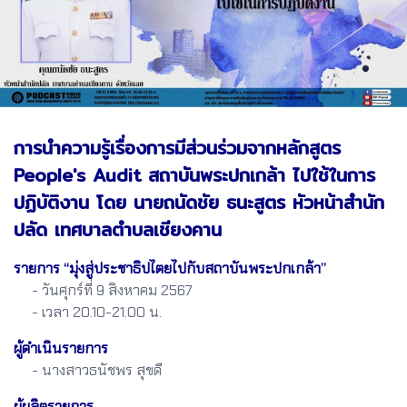
การนำความรู้เรื่องการมีส่วนร่วมจากหลักสูตร
People's Audit สถาบันพระปกเกล้า ไปใช้ในการ
ปฏิบัติงาน โดย นายถนัดชัย ธนะสูตร หัวหน้าสำนัก
ปลัด เทศบาลตำบลเชียงคาน
รายการ “มุ่งสู่ประชาธิปไตยไปกับสถาบันพระปกเกล้า”
- วันศุกร์ที่ 9 สิงหาคม 2567
- เวลา 20.10-21.00 น.
ผู้ดำเนินรายการ
- นางสาวธนัชพร สุขดี
ผู้ผลิตรายการ