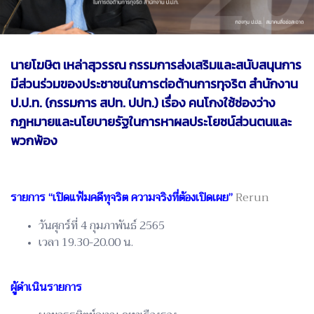
นายโฆษิต เหล่าสุวรรณ กรรมการส่งเสริมและสนับสนุนการ
มีส่วนร่วมของประชาชนในการต่อต้านการทุจริต สำนักงาน
ป.ป.ท. (กรรมการ สปท. ปปท.) เรื่อง คนโกงใช้ช่องว่าง
กฎหมายและนโยบายรัฐในการหาผลประโยชน์ส่วนตนและ
พวกพ้อง
รายการ “เปิดแฟ้มคดีทุจริต ความจริงที่ต้องเปิดเผย”
Rerun
วันศุกร์ที่ 4 กุมภาพันธ์ 2565
เวลา 19.30-20.00 น.
ผู้ดำเนินรายการ