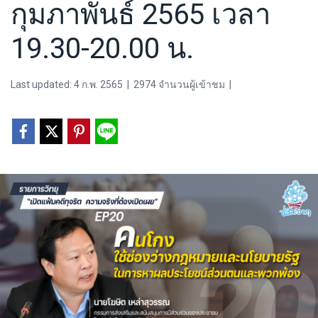
กุมภาพันธ์ 2565 เวลา
19.30-20.00 น.
Last updated: 4 ก.พ. 2565
|
2974 จำนวนผู้เข้าชม
|