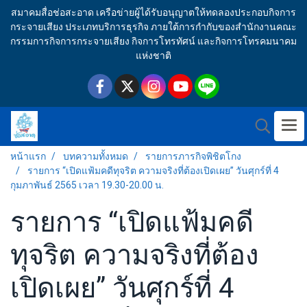
สมาคมสื่อช่อสะอาด เครือข่ายผู้ได้รับอนุญาตให้ทดลองประกอบกิจการ
กระจายเสียง ประเภทบริการธุรกิจ ภายใต้การกำกับของสำนักงานคณะ
กรรมการกิจการกระจายเสียง กิจการโทรทัศน์ และกิจการโทรคมนาคม
แห่งชาติ
หน้าแรก
บทความทั้งหมด
รายการภารกิจพิชิตโกง
รายการ “เปิดแฟ้มคดีทุจริต ความจริงที่ต้องเปิดเผย” วันศุกร์ที่ 4
กุมภาพันธ์ 2565 เวลา 19.30-20.00 น.
รายการ “เปิดแฟ้มคดี
ทุจริต ความจริงที่ต้อง
เปิดเผย” วันศุกร์ที่ 4