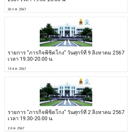
26 ก.ค. 2567
รายการ "ภารกิจพิชิตโกง" วันศุกร์ที่ 9 สิงหาคม 2567
เวลา 19.30-20.00 น.
13 ส.ค. 2567
รายการ "ภารกิจพิชิตโกง" วันศุกร์ที่ 2 สิงหาคม 2567
เวลา 19.30-20.00 น.
2 ส.ค. 2567