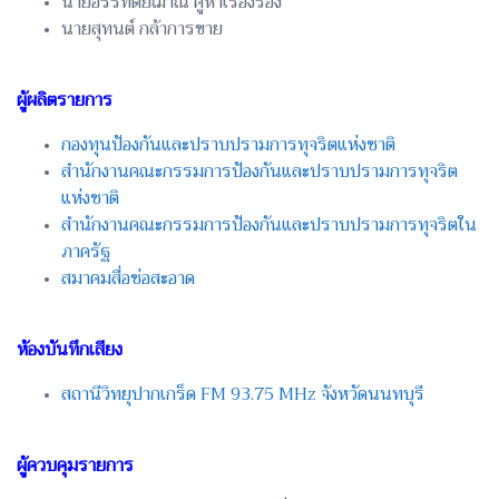
นายอรรทิตย์ฌาณ คูหาเรืองรอง
นายสุทนต์ กล้าการขาย
ผู้ผลิตรายการ
กองทุนป้องกันและปราบปรามการทุจริตแห่งชาติ
สำนักงานคณะกรรมการป้องกันและปราบปรามการทุจริต
แห่งชาติ
สำนักงานคณะกรรมการป้องกันและปราบปรามการทุจริตใน
ภาครัฐ
สมาคมสื่อช่อสะอาด
ห้องบันทึกเสียง
สถานีวิทยุปากเกร็ด FM 93.75 MHz จังหวัดนนทบุรี
ผู้ควบคุมรายการ