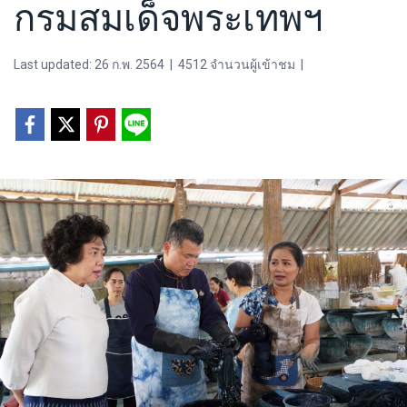
กรมสมเด็จพระเทพฯ
Last updated: 26 ก.พ. 2564
|
4512 จำนวนผู้เข้าชม
|