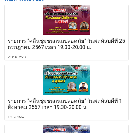
รายการ "คลื่นชุมชนถนนปลอดภัย" วันพฤหัสบดีที่ 25
กรกฎาคม 2567 เวลา 19.30-20.00 น.
25 ก.ค. 2567
รายการ "คลื่นชุมชนถนนปลอดภัย" วันพฤหัสบดีที่ 1
สิงหาคม 2567 เวลา 19.30-20.00 น.
1 ส.ค. 2567