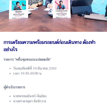
การเตรียมความพร้อมรถยนต์ก่อนเดินทาง ต้องทำ
อย่างไร
รายการ “คลื่นชุมชนถนนปลอดภัย”
วันพฤหัสบดีที่ 19 มีนาคม 2563
เวลา 19.30-20.00 น.
ผู้ดำเนินรายการ
นายพรหมมินทร์ กัณธิยะ
นางสาวอรอุมา สิงห์กวาง