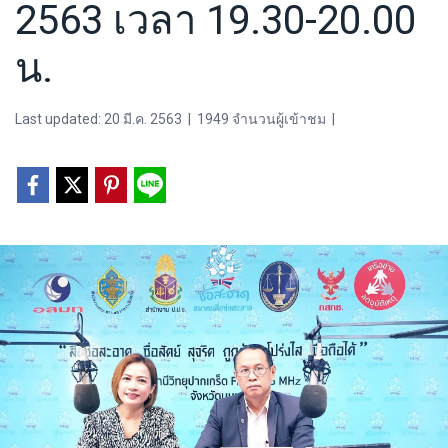
2563 เวลา 19.30-20.00
น.
Last updated: 20 มี.ค. 2563
|
1949 จำนวนผู้เข้าชม
|