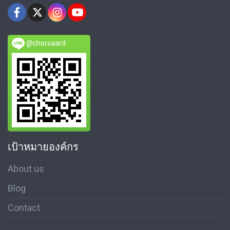
@chorsaard
เป้าหมายองค์กร
About us
Blog
Contact