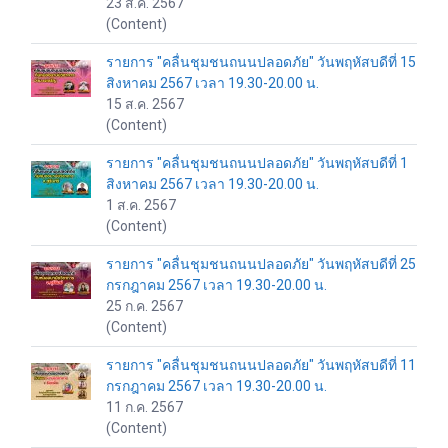
23 ส.ค. 2567
(Content)
รายการ "คลื่นชุมชนถนนปลอดภัย" วันพฤหัสบดีที่ 15
สิงหาคม 2567 เวลา 19.30-20.00 น.
15 ส.ค. 2567
(Content)
รายการ "คลื่นชุมชนถนนปลอดภัย" วันพฤหัสบดีที่ 1
สิงหาคม 2567 เวลา 19.30-20.00 น.
1 ส.ค. 2567
(Content)
รายการ "คลื่นชุมชนถนนปลอดภัย" วันพฤหัสบดีที่ 25
กรกฎาคม 2567 เวลา 19.30-20.00 น.
25 ก.ค. 2567
(Content)
รายการ "คลื่นชุมชนถนนปลอดภัย" วันพฤหัสบดีที่ 11
กรกฎาคม 2567 เวลา 19.30-20.00 น.
11 ก.ค. 2567
(Content)