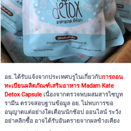
อย. ได้รับแจ้งจากประเทศบรูไนเกี่ยวกับ
การถอน
ทะเบียนผลิตภัณฑ์เสริมอาหาร Madam Kate
Detox Capsule
เนื่องจากตรวจพบผสมสารไซบูท
รามีน ตรวจสอบฐานข้อมูล อย. ไม่พบการขอ
อนุญาตแต่อย่างใดเตือนนักช้อป ออนไลน์ ระวัง
อย่าคลิกซื้อ อาจได้รับอันตรายจากผลข้างเคียง