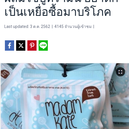
เป็นเหยื่อซื้อมาบริโภค
Last updated: 3 ต.ค. 2562
|
4145 จำนวนผู้เข้าชม
|