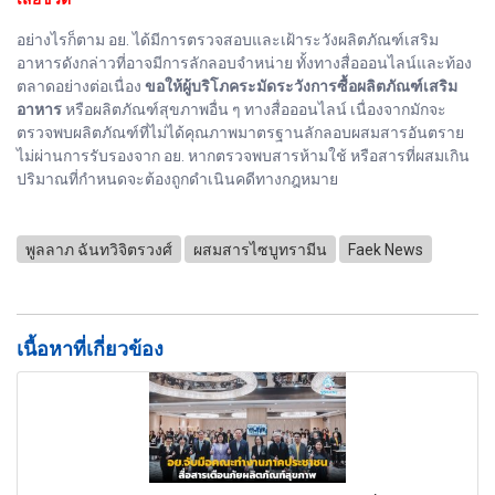
อย่างไรก็ตาม อย. ได้มีการตรวจสอบและเฝ้าระวังผลิตภัณฑ์เสริม
อาหารดังกล่าวที่อาจมีการลักลอบจำหน่าย ทั้งทางสื่อออนไลน์และท้อง
ตลาดอย่างต่อเนื่อง
ขอให้ผู้บริโภคระมัดระวังการซื้อผลิตภัณฑ์เสริม
อาหาร
หรือผลิตภัณฑ์สุขภาพอื่น ๆ ทางสื่อออนไลน์ เนื่องจากมักจะ
ตรวจพบผลิตภัณฑ์ที่ไม่ได้คุณภาพมาตรฐานลักลอบผสมสารอันตราย
ไม่ผ่านการรับรองจาก อย. หากตรวจพบสารห้ามใช้ หรือสารที่ผสมเกิน
ปริมาณที่กำหนดจะต้องถูกดำเนินคดีทางกฎหมาย
พูลลาภ ฉันทวิจิตรวงศ์
ผสมสารไซบูทรามีน
Faek News
เนื้อหาที่เกี่ยวข้อง