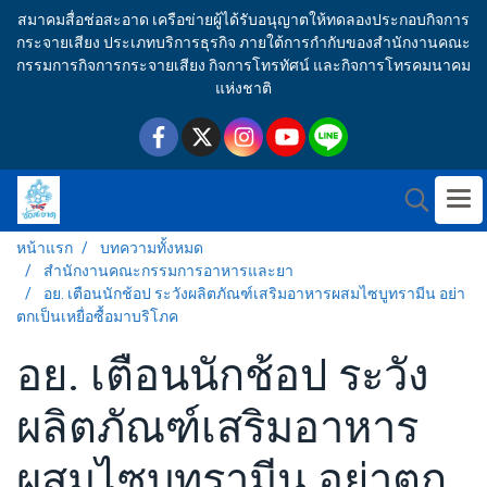
สมาคมสื่อช่อสะอาด เครือข่ายผู้ได้รับอนุญาตให้ทดลองประกอบกิจการ
กระจายเสียง ประเภทบริการธุรกิจ ภายใต้การกำกับของสำนักงานคณะ
กรรมการกิจการกระจายเสียง กิจการโทรทัศน์ และกิจการโทรคมนาคม
แห่งชาติ
หน้าแรก
บทความทั้งหมด
สำนักงานคณะกรรมการอาหารและยา
อย. เตือนนักช้อป ระวังผลิตภัณฑ์เสริมอาหารผสมไซบูทรามีน อย่า
ตกเป็นเหยื่อซื้อมาบริโภค
อย. เตือนนักช้อป ระวัง
ผลิตภัณฑ์เสริมอาหาร
ผสมไซบูทรามีน อย่าตก