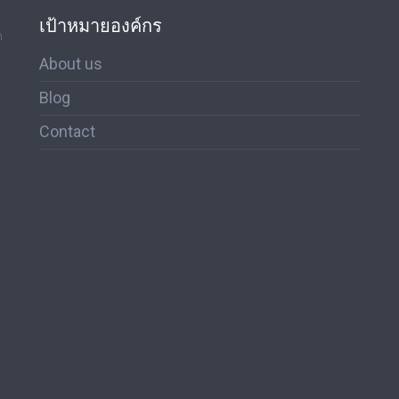
เป้าหมายองค์กร
ด
About us
Blog
Contact