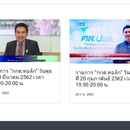
การ “กกต.ทอล์ก” วันพุธ
รายการ “กกต.ทอล์ก” วัน
20 มีนาคม 2562 เวลา
ที่ 20 กุมภาพันธ์ 2562 เ
30-20.00 น.
19.30-20.00 น.
ค. 2562
20 ก.พ. 2562