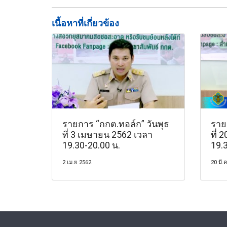
เนื้อหาที่เกี่ยวข้อง
รายการ “กกต.ทอล์ก” วันพุธ
ราย
ที่ 3 เมษายน 2562 เวลา
ที่ 
19.30-20.00 น.
19.
2 เม.ย 2562
20 มี.