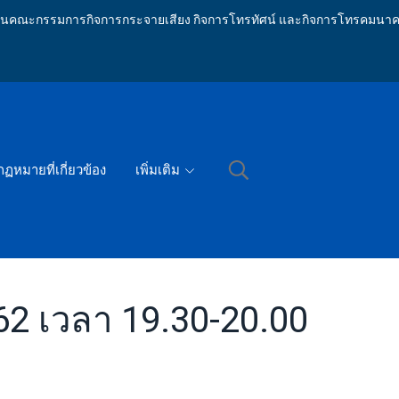
ักงานคณะกรรมการกิจการกระจายเสียง กิจการโทรทัศน์ และกิจการโทรคมนาค
กฏหมายที่เกี่ยวข้อง
เพิ่มเติม
562 เวลา 19.30-20.00