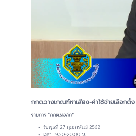
กกต.วางเกณฑ์หาเสียง-ค่าใช้จ่ายเลือกตั้ง
รายการ “กกต.ทอล์ก”
วันพุธที่ 27 กุมภาพันธ์ 2562
เวลา 19.30-20.00 น.