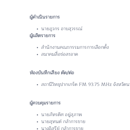
ผู้ดำเนินรายการ
นายภูวกร อาบสุวรรณ์
ผู้ผลิตรายการ
สำนักงานคณะกรรมการการเลือกตั้ง
สมาคมสื่อช่อสะอาด
ห้องบันทึกเสียง ตัด/ต่อ
สถานีวิทยุปากเกร็ด FM 93.75 MHz จังหวัดน
ผู้ควบคุมรายการ
นายภัทรดิศ อยู่สุภาพ
นายสุทนต์ กล้าการขาย
นางอิสรีย์ กล้าการขาย