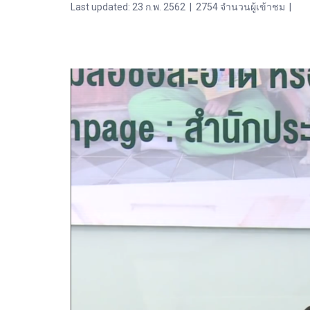
Last updated: 23 ก.พ. 2562
|
2754 จำนวนผู้เข้าชม
|