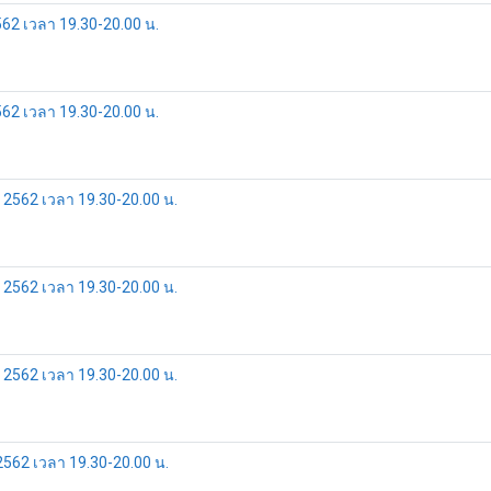
562 เวลา 19.30-20.00 น.
562 เวลา 19.30-20.00 น.
ธ์ 2562 เวลา 19.30-20.00 น.
ธ์ 2562 เวลา 19.30-20.00 น.
ธ์ 2562 เวลา 19.30-20.00 น.
 2562 เวลา 19.30-20.00 น.