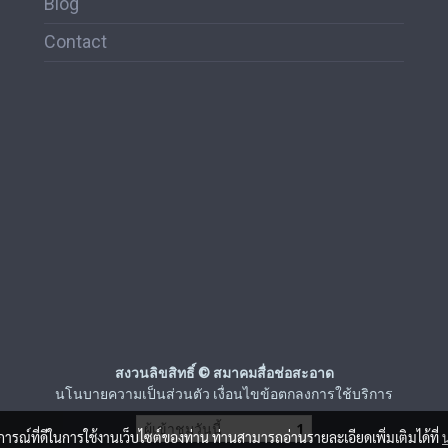
Blog
Contact
สงวนลิขสิทธิ์ © สมาคมสื่อช่อสะอาด
นโนบายความเป็นส่วนตัว เงื่อนไขข้อตกลงการใช้บริการ
ผู้เข้าชมวันนี้
1
บการณ์ที่ดีในการใช้งานเว็บไซต์ของท่าน ท่านสามารถอ่านรายละเอียดเพิ่มเติมได้ที่