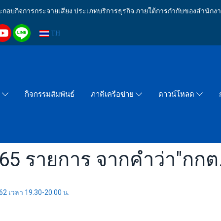
งประกอบกิจการกระจายเสียง ประเภทบริการธุรกิจ ภายใต้การกำกับของสำน
TH
กิจกรรมสัมพันธ์
า
ภาคีเครือข่าย
ดาวน์โหลด
65 รายการ จากคำว่า"กกต
562 เวลา 19.30-20.00 น.