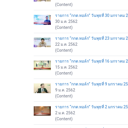
(Content)
รายการ “กกต.ทอล์ก” วันพุธที่ 30 มกราคม 
30 ม.ค. 2562
(Content)
รายการ “กกต.ทอล์ก” วันพุธที่ 23 มกราคม 
22 ม.ค. 2562
(Content)
รายการ “กกต.ทอล์ก” วันพุธที่ 16 มกราคม 
15 ม.ค. 2562
(Content)
รายการ “กกต.ทอล์ก” วันพุธที่ 9 มกราคม 2
9 ม.ค. 2562
(Content)
รายการ “กกต.ทอล์ก” วันพุธที่ 2 มกราคม 2
2 ม.ค. 2562
(Content)