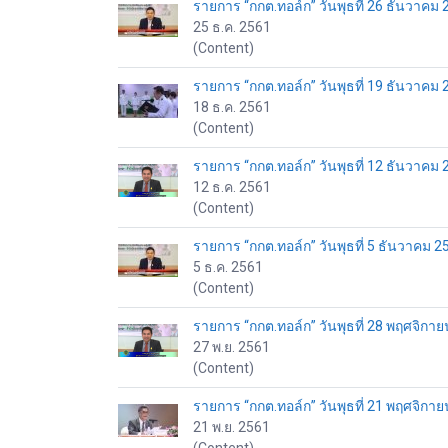
รายการ “กกต.ทอล์ก” วันพุธที่ 26 ธันวาคม 
25 ธ.ค. 2561
(Content)
รายการ “กกต.ทอล์ก” วันพุธที่ 19 ธันวาคม 
18 ธ.ค. 2561
(Content)
รายการ “กกต.ทอล์ก” วันพุธที่ 12 ธันวาคม 
12 ธ.ค. 2561
(Content)
รายการ “กกต.ทอล์ก” วันพุธที่ 5 ธันวาคม 2
5 ธ.ค. 2561
(Content)
รายการ “กกต.ทอล์ก” วันพุธที่ 28 พฤศจิกา
27 พ.ย. 2561
(Content)
รายการ “กกต.ทอล์ก” วันพุธที่ 21 พฤศจิกา
21 พ.ย. 2561