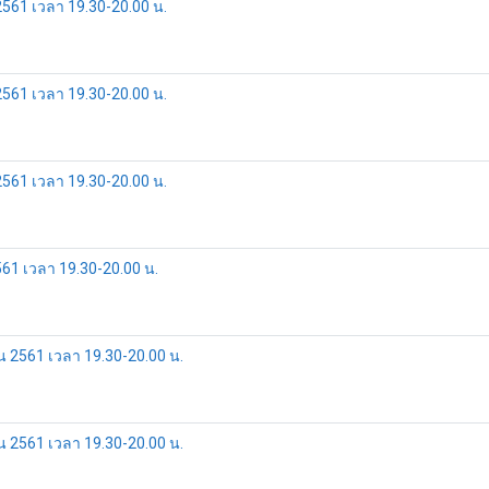
2561 เวลา 19.30-20.00 น.
2561 เวลา 19.30-20.00 น.
2561 เวลา 19.30-20.00 น.
561 เวลา 19.30-20.00 น.
ยน 2561 เวลา 19.30-20.00 น.
ยน 2561 เวลา 19.30-20.00 น.