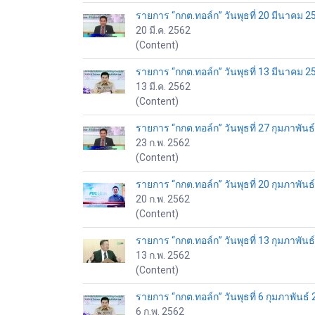
รายการ “กกต.ทอล์ก” วันพุธที่ 20 มีนาคม 2
20 มี.ค. 2562
(Content)
รายการ “กกต.ทอล์ก” วันพุธที่ 13 มีนาคม 2
13 มี.ค. 2562
(Content)
รายการ “กกต.ทอล์ก” วันพุธที่ 27 กุมภาพัน
23 ก.พ. 2562
(Content)
รายการ “กกต.ทอล์ก” วันพุธที่ 20 กุมภาพัน
20 ก.พ. 2562
(Content)
รายการ “กกต.ทอล์ก” วันพุธที่ 13 กุมภาพัน
13 ก.พ. 2562
(Content)
รายการ “กกต.ทอล์ก” วันพุธที่ 6 กุมภาพันธ์
6 ก.พ. 2562