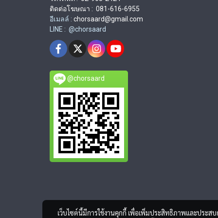
ติดต่อโฆษณา : 081-616-6955
อีเมลล์ :
chorsaard@gmail.com
LINE : @chorsaard
@chorsaard
เว็บไซต์นี้มีการใช้งานคุกกี้ เพื่อเพิ่มประสิทธิภาพและประส