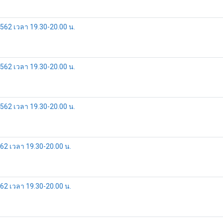
2562 เวลา 19.30-20.00 น.
2562 เวลา 19.30-20.00 น.
2562 เวลา 19.30-20.00 น.
562 เวลา 19.30-20.00 น.
562 เวลา 19.30-20.00 น.