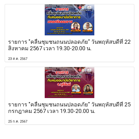
รายการ "คลื่นชุมชนถนนปลอดภัย" วันพฤหัสบดีที่ 22
สิงหาคม 2567 เวลา 19.30-20.00 น.
23 ส.ค. 2567
รายการ "คลื่นชุมชนถนนปลอดภัย" วันพฤหัสบดีที่ 25
กรกฎาคม 2567 เวลา 19.30-20.00 น.
25 ก.ค. 2567