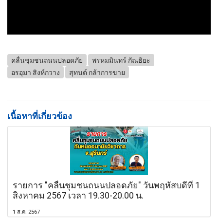
คลื่นชุมชนถนนปลอดภัย
พรหมมินทร์ กัณธิยะ
อรอุมา สิงห์กวาง
สุทนต์ กล้าการขาย
เนื้อหาที่เกี่ยวข้อง
รายการ "คลื่นชุมชนถนนปลอดภัย" วันพฤหัสบดีที่ 1
สิงหาคม 2567 เวลา 19.30-20.00 น.
1 ส.ค. 2567