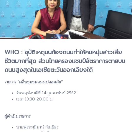
WHO : อุบัติเหตุบนท้องถนนทำให้คนหนุ่มสาวเสีย
ชีวิตมากที่สุด ส่วนไทยครองแชมป์อัตราการตายบน
ถนนสูงสุดในเอเชียตะวันออกเฉียงใต้
รายการ “คลื่นชุมชนถนนปลอดภัย”
วันพฤหัสบดีที่ 14 กุมภาพันธ์ 2562
เวลา 19.30-20.00 น.
ผู้ดำเนินรายการ
นายพรหมมินทร์ กัณธิยะ