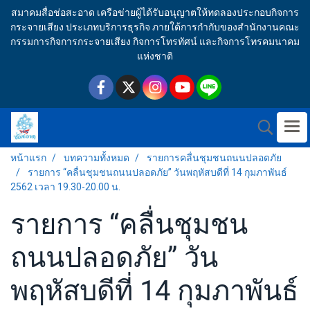
สมาคมสื่อช่อสะอาด เครือข่ายผู้ได้รับอนุญาตให้ทดลองประกอบกิจการ
กระจายเสียง ประเภทบริการธุรกิจ ภายใต้การกำกับของสำนักงานคณะ
กรรมการกิจการกระจายเสียง กิจการโทรทัศน์ และกิจการโทรคมนาคม
แห่งชาติ
หน้าแรก
บทความทั้งหมด
รายการคลื่นชุมชนถนนปลอดภัย
รายการ “คลื่นชุมชนถนนปลอดภัย” วันพฤหัสบดีที่ 14 กุมภาพันธ์
2562 เวลา 19.30-20.00 น.
รายการ “คลื่นชุมชน
ถนนปลอดภัย” วัน
พฤหัสบดีที่ 14 กุมภาพันธ์