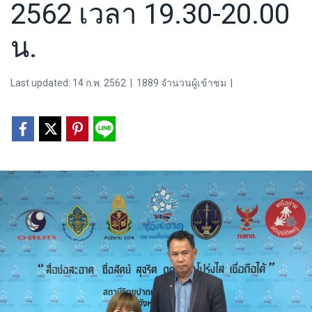
2562 เวลา 19.30-20.00
น.
Last updated: 14 ก.พ. 2562
|
1889 จำนวนผู้เข้าชม
|