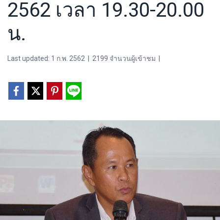
2562 เวลา 19.30-20.00
น.
Last updated: 1 ก.พ. 2562
|
2199 จำนวนผู้เข้าชม
|