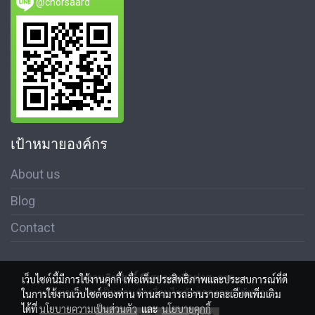
@chorsaard
เป้าหมายองค์กร
About us
Blog
Contact
สงวนลิขสิทธิ์ © สมาคมสื่อช่อสะอาด
เว็บไซต์นี้มีการใช้งานคุกกี้ เพื่อเพิ่มประสิทธิภาพและประสบการณ์ที่ดี
นโนบายความเป็นส่วนตัว เงื่อนไขข้อตกลงการใช้บริการ
ในการใช้งานเว็บไซต์ของท่าน ท่านสามารถอ่านรายละเอียดเพิ่มเติม
ได้ที่
นโยบายความเป็นส่วนตัว
และ
นโยบายคุกกี้