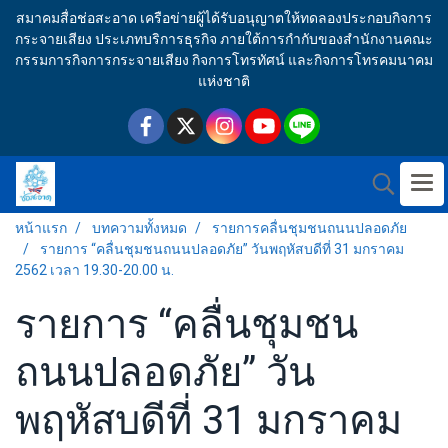
สมาคมสื่อช่อสะอาด เครือข่ายผู้ได้รับอนุญาตให้ทดลองประกอบกิจการ
กระจายเสียง ประเภทบริการธุรกิจ ภายใต้การกำกับของสำนักงานคณะ
กรรมการกิจการกระจายเสียง กิจการโทรทัศน์ และกิจการโทรคมนาคม
แห่งชาติ
หน้าแรก
บทความทั้งหมด
รายการคลื่นชุมชนถนนปลอดภัย
รายการ “คลื่นชุมชนถนนปลอดภัย” วันพฤหัสบดีที่ 31 มกราคม
2562 เวลา 19.30-20.00 น.
รายการ “คลื่นชุมชน
ถนนปลอดภัย” วัน
พฤหัสบดีที่ 31 มกราคม