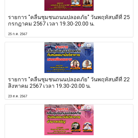
รายการ "คลื่นชุมชนถนนปลอดภัย" วันพฤหัสบดีที่ 25
กรกฎาคม 2567 เวลา 19.30-20.00 น.
25 ก.ค. 2567
รายการ "คลื่นชุมชนถนนปลอดภัย" วันพฤหัสบดีที่ 22
สิงหาคม 2567 เวลา 19.30-20.00 น.
23 ส.ค. 2567