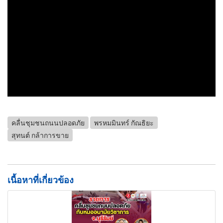
คลื่นชุมชนถนนปลอดภัย
พรหมมินทร์ กัณธิยะ
สุทนต์ กล้าการขาย
เนื้อหาที่เกี่ยวข้อง