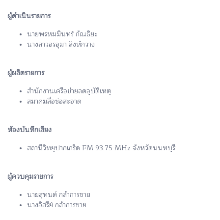
ผู้ดำเนินรายการ
นายพรหมมินทร์ กัณธิยะ
นางสาวอรอุมา สิงห์กวาง
ผู้ผลิตรายการ
สำนักงานเครือข่ายลดอุบัติเหตุ
สมาคมสื่อช่อสะอาด
ห้องบันทึกเสียง
สถานีวิทยุปากเกร็ด FM 93.75 MHz จังหวัดนนทบุรี
ผู้ควบคุมรายการ
นายสุทนต์ กล้าการขาย
นางอิสรีย์ กล้าการขาย