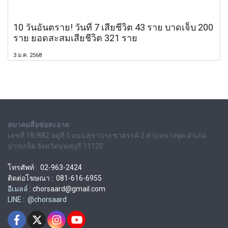
10 วันอันตราย! วันที่ 7 เสียชีวิต 43 ราย บาดเจ็บ 200
ราย ยอดสะสมเสียชีวิต 321 ราย
3 ม.ค. 2568
สมาคมสื่อช่อสะอาด
เลขที่ 18/882 หมู่ที่ 5 ถนนสุขาประชาสรรค์ 2 ตำบลบางพูด อำเภอ
ปากเกร็ด จังหวัดนนทบุรี 11120
โทรศัพท์ : 02-963-2424
ติดต่อโฆษณา : 081-616-6955
อีเมลล์ :
chorsaard@gmail.com
LINE : @chorsaard