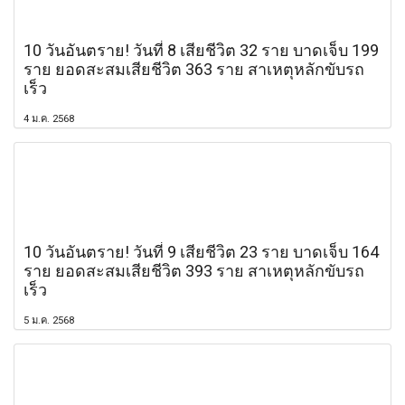
10 วันอันตราย! วันที่ 8 เสียชีวิต 32 ราย บาดเจ็บ 199
ราย ยอดสะสมเสียชีวิต 363 ราย สาเหตุหลักขับรถ
เร็ว
4 ม.ค. 2568
10 วันอันตราย! วันที่ 9 เสียชีวิต 23 ราย บาดเจ็บ 164
ราย ยอดสะสมเสียชีวิต 393 ราย สาเหตุหลักขับรถ
เร็ว
5 ม.ค. 2568