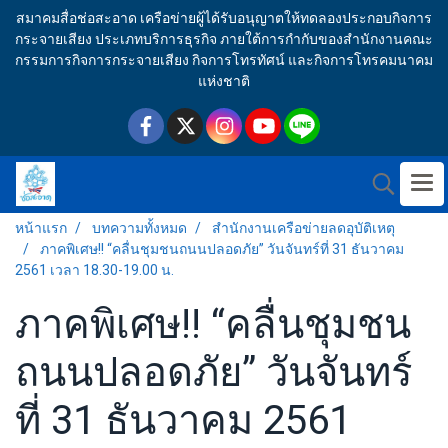
สมาคมสื่อช่อสะอาด เครือข่ายผู้ได้รับอนุญาตให้ทดลองประกอบกิจการ
กระจายเสียง ประเภทบริการธุรกิจ ภายใต้การกำกับของสำนักงานคณะ
กรรมการกิจการกระจายเสียง กิจการโทรทัศน์ และกิจการโทรคมนาคม
แห่งชาติ
หน้าแรก
บทความทั้งหมด
สำนักงานเครือข่ายลดอุบัติเหตุ
ภาคพิเศษ!! “คลื่นชุมชนถนนปลอดภัย” วันจันทร์ที่ 31 ธันวาคม
2561 เวลา 18.30-19.00 น.
ภาคพิเศษ!! “คลื่นชุมชน
ถนนปลอดภัย” วันจันทร์
ที่ 31 ธันวาคม 2561