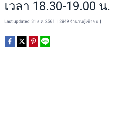
เวลา 18.30-19.00 น.
Last updated: 31 ธ.ค. 2561
|
2849 จำนวนผู้เข้าชม
|