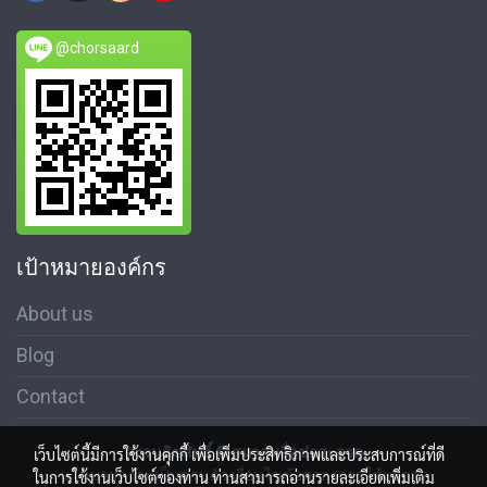
@chorsaard
เป้าหมายองค์กร
About us
Blog
Contact
สงวนลิขสิทธิ์ © สมาคมสื่อช่อสะอาด
เว็บไซต์นี้มีการใช้งานคุกกี้ เพื่อเพิ่มประสิทธิภาพและประสบการณ์ที่ดี
นโนบายความเป็นส่วนตัว เงื่อนไขข้อตกลงการใช้บริการ
ในการใช้งานเว็บไซต์ของท่าน ท่านสามารถอ่านรายละเอียดเพิ่มเติม