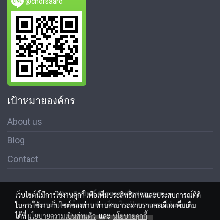
@chorsaard
เป้าหมายองค์กร
About us
Blog
Contact
สงวนลิขสิทธิ์ © สมาคมสื่อช่อสะอาด
เว็บไซต์นี้มีการใช้งานคุกกี้ เพื่อเพิ่มประสิทธิภาพและประสบการณ์ที่ดี
นโนบายความเป็นส่วนตัว เงื่อนไขข้อตกลงการใช้บริการ
ในการใช้งานเว็บไซต์ของท่าน ท่านสามารถอ่านรายละเอียดเพิ่มเติม
ได้ที่
นโยบายความเป็นส่วนตัว
และ
นโยบายคุกกี้