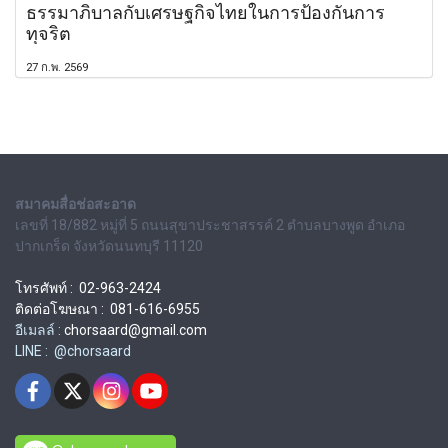
ธรรมาภิบาลกับเศรษฐกิจไทยในการป้องกันการ
ทุจริต
27 ก.พ. 2569
สมาคมสื่อช่อสะอาด
เลขที่ 18/882 หมู่ที่ 5 ถนนสุขาประชาสรรค์ 2 ตำบลบางพูด อำเภอ
ปากเกร็ด จังหวัดนนทบุรี 11120
โทรศัพท์ : 02-963-2424
ติดต่อโฆษณา : 081-616-6955
อีเมลล์ :
chorsaard@gmail.com
LINE : @chorsaard