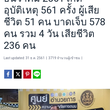
อุบัติเหตุ 561 ครั้ง ผู้เสีย
ชีวิต 51 คน บาดเจ็บ 578
คน รวม 4 วัน เสียชีวิต
236 คน
Last updated: 31 ธ.ค. 2561
|
3719 จำนวนผู้เข้าชม
|