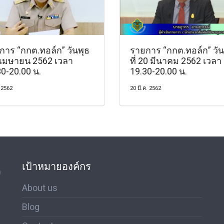
การ “กกต.ทอล์ก” วันพุธ
รายการ “กกต.ทอล์ก” วัน
3 เมษายน 2562 เวลา
ที่ 20 มีนาคม 2562 เวลา
30-20.00 น.
19.30-20.00 น.
 2562
20 มี.ค. 2562
เป้าหมายองค์กร
ด
About us
Blog