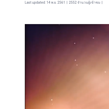
Last updated: 14 พ.ย. 2561
|
2552 จำนวนผู้เข้าชม
|