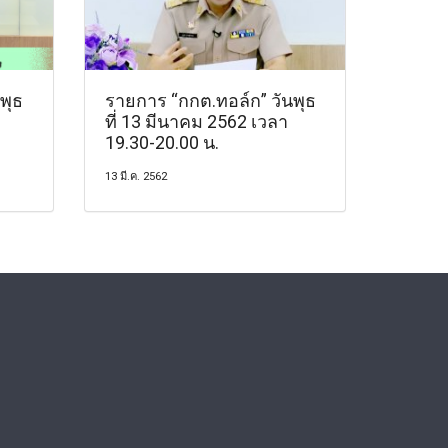
พุธ
รายการ “กกต.ทอล์ก” วันพุธ
ที่ 13 มีนาคม 2562 เวลา
19.30-20.00 น.
13 มี.ค. 2562