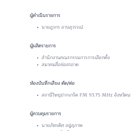
ผู้ดำเนินรายการ
นายภูวกร อาบสุวรรณ์
ผู้ผลิตรายการ
สำนักงานคณะกรรมการการเลือกตั้ง
สมาคมสื่อช่อสะอาด
ห้องบันทึกเสียง ตัด/ต่อ
สถานีวิทยุปากเกร็ด FM 93.75 MHz จังหวัดน
ผู้ควบคุมรายการ
นายภัทรดิศ อยู่สุภาพ