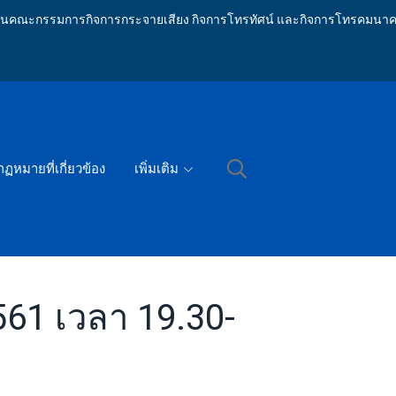
ักงานคณะกรรมการกิจการกระจายเสียง กิจการโทรทัศน์ และกิจการโทรคมนาค
กฏหมายที่เกี่ยวข้อง
เพิ่มเติม
561 เวลา 19.30-