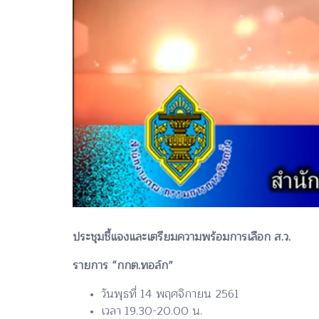
ประชุมชี้แจงและเตรียมความพร้อมการเลือก ส.ว.
รายการ “กกต.ทอล์ก”
วันพุธที่ 14 พฤศจิกายน 2561
เวลา 19.30-20.00 น.