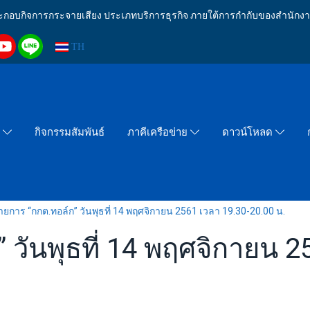
งประกอบกิจการกระจายเสียง ประเภทบริการธุรกิจ ภายใต้การกำกับของสำน
TH
กิจกรรมสัมพันธ์
า
ภาคีเครือข่าย
ดาวน์โหลด
ายการ “กกต.ทอล์ก” วันพุธที่ 14 พฤศจิกายน 2561 เวลา 19.30-20.00 น.
 วันพุธที่ 14 พฤศจิกายน 2