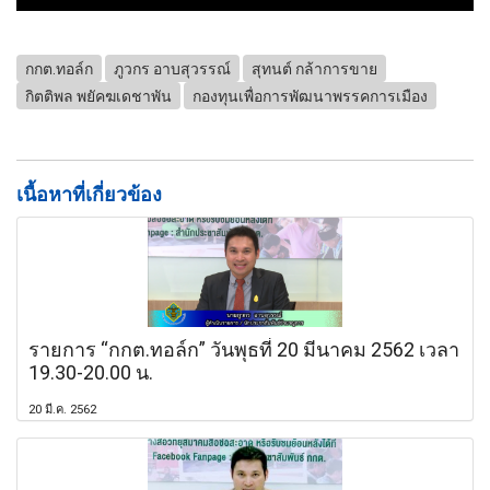
กกต.ทอล์ก
ภูวกร อาบสุวรรณ์
สุทนต์ กล้าการขาย
กิตติพล พยัคฆเดชาพัน
กองทุนเพื่อการพัฒนาพรรคการเมือง
เนื้อหาที่เกี่ยวข้อง
รายการ “กกต.ทอล์ก” วันพุธที่ 20 มีนาคม 2562 เวลา
19.30-20.00 น.
20 มี.ค. 2562