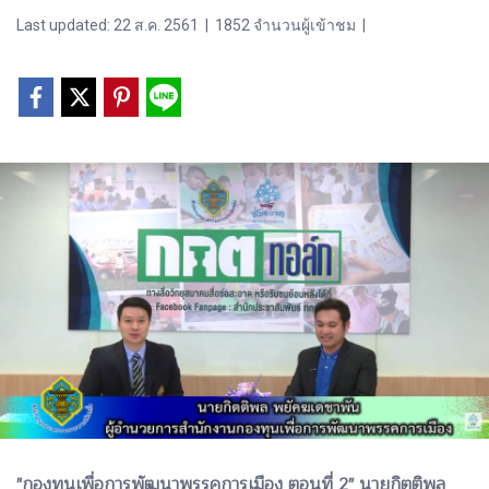
Last updated: 22 ส.ค. 2561
|
1852 จำนวนผู้เข้าชม
|
"กองทุนเพื่อการพัฒนาพรรคการเมือง ตอนที่ 2" นายกิตติพล