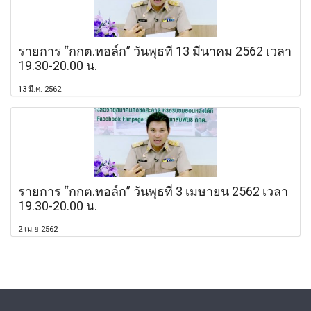
รายการ “กกต.ทอล์ก” วันพุธที่ 13 มีนาคม 2562 เวลา
19.30-20.00 น.
13 มี.ค. 2562
รายการ “กกต.ทอล์ก” วันพุธที่ 3 เมษายน 2562 เวลา
19.30-20.00 น.
2 เม.ย 2562