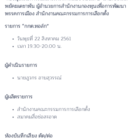
พยัคฆเดชาพัน ผู้อำนวยการสำนักงานกองทุนเพื่อการพัฒนา
พรรคการเมือง สำนักงานคณะกรรมการการเลือกตั้ง
รายการ “กกต.ทอล์ก”
วันพุธที่ 22 สิงหาคม 2561
เวลา 19.30-20.00 น.
ผู้ดำเนินรายการ
นายภูวกร อาบสุวรรณ์
ผู้ผลิตรายการ
สำนักงานคณะกรรมการการเลือกตั้ง
สมาคมสื่อช่อสะอาด
ห้องบันทึกเสียง ตัด/ต่อ