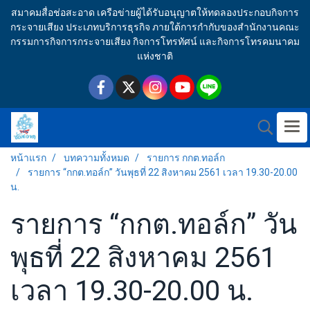
สมาคมสื่อช่อสะอาด เครือข่ายผู้ได้รับอนุญาตให้ทดลองประกอบกิจการ
กระจายเสียง ประเภทบริการธุรกิจ ภายใต้การกำกับของสำนักงานคณะ
กรรมการกิจการกระจายเสียง กิจการโทรทัศน์ และกิจการโทรคมนาคม
แห่งชาติ
หน้าแรก
บทความทั้งหมด
รายการ กกต.ทอล์ก
รายการ “กกต.ทอล์ก” วันพุธที่ 22 สิงหาคม 2561 เวลา 19.30-20.00
น.
รายการ “กกต.ทอล์ก” วัน
พุธที่ 22 สิงหาคม 2561
เวลา 19.30-20.00 น.