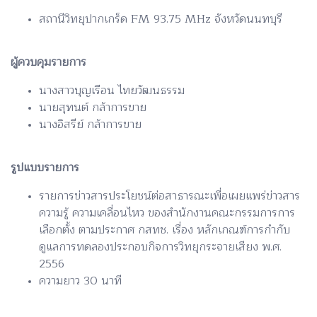
สถานีวิทยุปากเกร็ด FM 93.75 MHz จังหวัดนนทบุรี
ผู้ควบคุมรายการ
นางสาวบุญเรือน ไทยวัฒนธรรม
นายสุทนต์ กล้าการขาย
นางอิสรีย์ กล้าการขาย
รูปแบบรายการ
รายการข่าวสารประโยชน์ต่อสาธารณะเพื่อเผยแพร่ข่าวสาร
ความรู้ ความเคลื่อนไหว ของสำนักงานคณะกรรมการการ
เลือกตั้ง ตามประกาศ กสทช. เรื่อง หลักเกณฑ์การกำกับ
ดูแลการทดลองประกอบกิจการวิทยุกระจายเสียง พ.ศ.
2556
ความยาว 30 นาที