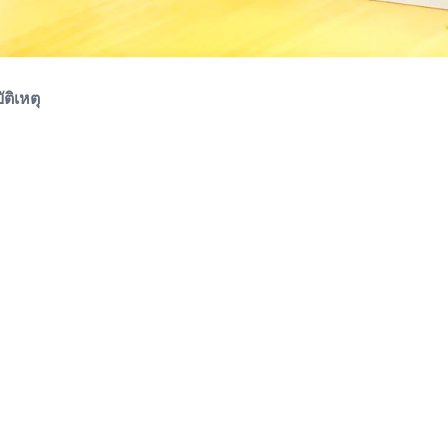
ติเหตุ