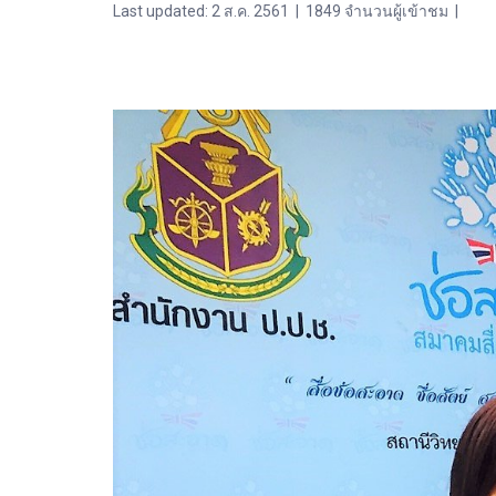
Last updated: 2 ส.ค. 2561
|
1849 จำนวนผู้เข้าชม
|