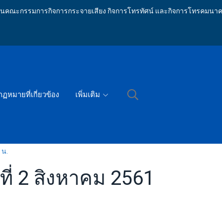
ักงานคณะกรรมการกิจการกระจายเสียง กิจการโทรทัศน์ และกิจการโทรคมนาค
กฏหมายที่เกี่ยวข้อง
เพิ่มเติม
 น.
ี่ 2 สิงหาคม 2561