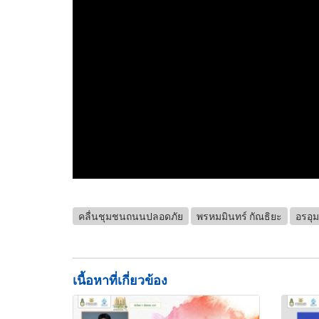
คลื่นชุมชนถนนปลอดภัย
พรหมมินทร์ กัณธิยะ
อรอุม
เนื้อหาที่เกี่ยวข้อง