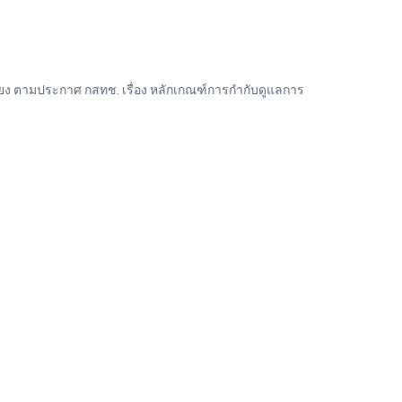
ง ตามประกาศ กสทช. เรื่อง หลักเกณฑ์การกำกับดูแลการ