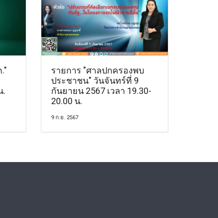
."
รายการ "ศาลปกครองพบ
ประชาชน" วันจันทร์ที่ 9
น.
กันยายน 2567 เวลา 19.30-
20.00 น.
9 ก.ย. 2567