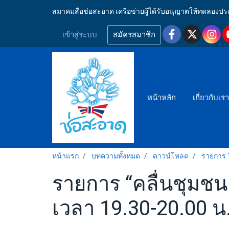
สมาคมสื่อช่อสะอาด เครือข่ายผู้ได้รับอนุญาตให้ทดลอ
เข้าสู่ระบบ
สมัครสมาชิก
หน้าหลัก
เกี่ยวกับเร
หน้าแรก
บทความทั้งหมด
ดาวน์โหลด
รายการ “
รายการ “คลื่นชุมชน
เวลา 19.30-20.00 น