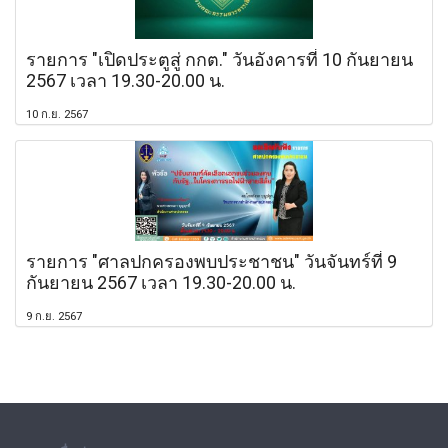
รายการ "เปิดประตูสู่ กกต." วันอังคารที่ 10 กันยายน
2567 เวลา 19.30-20.00 น.
10 ก.ย. 2567
รายการ "ศาลปกครองพบประชาชน" วันจันทร์ที่ 9
กันยายน 2567 เวลา 19.30-20.00 น.
9 ก.ย. 2567