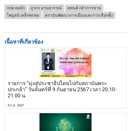
กกต.ทอล์ก
ภูวกร อาบสุวรรณ์
สุทนต์ กล้าการขาย
ไพบูลย์ เหล็กพรหม
สถาบันพัฒนาการเมืองและการเลือกตั้ง
เนื้อหาที่เกี่ยวข้อง
รายการ "มุ่งสู่ประชาธิปไตยไปกับสถาบันพระ
ปกเกล้า" วันจันทร์ที่ 9 กันยายน 2567 เวลา 20.10-
21.00 น.
9 ก.ย. 2567