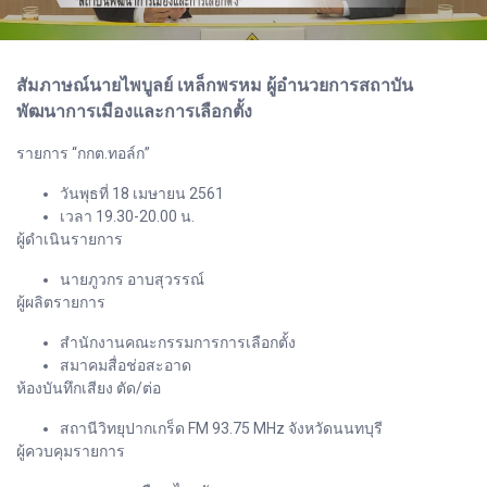
สัมภาษณ์นายไพบูลย์ เหล็กพรหม ผู้อำนวยการสถาบัน
พัฒนาการเมืองและการเลือกตั้ง
รายการ “กกต.ทอล์ก”
วันพุธที่ 18 เมษายน 2561
เวลา 19.30-20.00 น.
ผู้ดำเนินรายการ
นายภูวกร อาบสุวรรณ์
ผู้ผลิตรายการ
สำนักงานคณะกรรมการการเลือกตั้ง
สมาคมสื่อช่อสะอาด
ห้องบันทึกเสียง ตัด/ต่อ
สถานีวิทยุปากเกร็ด FM 93.75 MHz จังหวัดนนทบุรี
ผู้ควบคุมรายการ