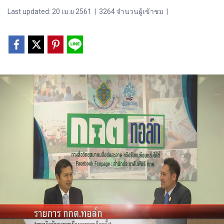
Last updated: 20 เม.ย 2561
|
3264 จำนวนผู้เข้าชม
|