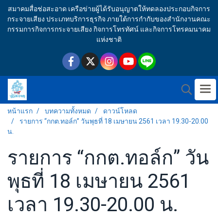
สมาคมสื่อช่อสะอาด เครือข่ายผู้ได้รับอนุญาตให้ทดลองประกอบกิจการ
กระจายเสียง ประเภทบริการธุรกิจ ภายใต้การกำกับของสำนักงานคณะ
กรรมการกิจการกระจายเสียง กิจการโทรทัศน์ และกิจการโทรคมนาคม
แห่งชาติ
หน้าแรก
บทความทั้งหมด
ดาวน์โหลด
รายการ “กกต.ทอล์ก” วันพุธที่ 18 เมษายน 2561 เวลา 19.30-20.00
น.
รายการ “กกต.ทอล์ก” วัน
พุธที่ 18 เมษายน 2561
เวลา 19.30-20.00 น.