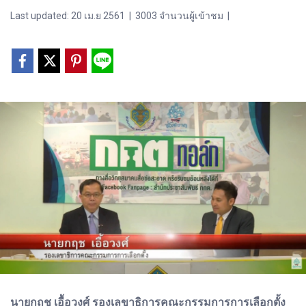
Last updated: 20 เม.ย 2561
|
3003 จำนวนผู้เข้าชม
|
นายกฤช เอื้อวงศ์ รองเลขาธิการคณะกรรมการการเลือกตั้ง