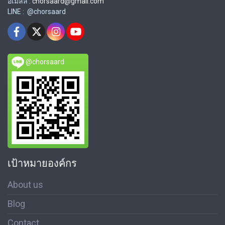
อีเมลล์ :
chorsaard@gmail.com
LINE : @chorsaard
@chorsaard
เป้าหมายองค์กร
About us
Blog
Contact