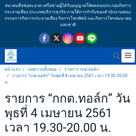
สมาคมสื่อช่อสะอาด เครือข่ายผู้ได้รับอนุญาตให้ทดลองประกอบกิจการ
กระจายเสียง ประเภทบริการธุรกิจ ภายใต้การกำกับของสำนักงานคณะ
กรรมการกิจการกระจายเสียง กิจการโทรทัศน์ และกิจการโทรคมนาคม
แห่งชาติ
หน้าแรก
บทความทั้งหมด
รายการ กกต.ทอล์ก
รายการ “กกต.ทอล์ก” วันพุธที่ 4 เมษายน 2561 เวลา 19.30-20.00
น.
รายการ “กกต.ทอล์ก” วัน
พุธที่ 4 เมษายน 2561
เวลา 19.30-20.00 น.