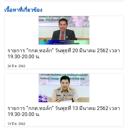
เนื้อหาที่เกี่ยวข้อง
รายการ “กกต.ทอล์ก” วันพุธที่ 20 มีนาคม 2562 เวลา
19.30-20.00 น.
20 มี.ค. 2562
รายการ “กกต.ทอล์ก” วันพุธที่ 13 มีนาคม 2562 เวลา
19.30-20.00 น.
13 มี.ค. 2562