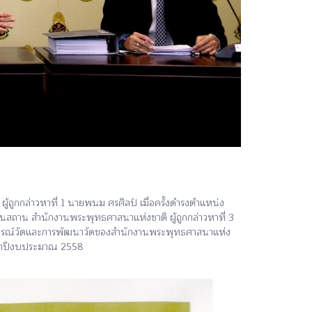
กกล่าวหาที่ 1 นายพนม ศรศิลป์ เมื่อครั้งดำรงตำแหน่ง
นสถาน สำนักงานพระพุทธศาสนาแห่งชาติ ผู้ถูกกล่าวหาที่ 3
ฏิสังขรณ์วัดและการพัฒนาวัดของสำนักงานพระพุทธศาสนาแห่ง
ระจำปีงบประมาณ 2558