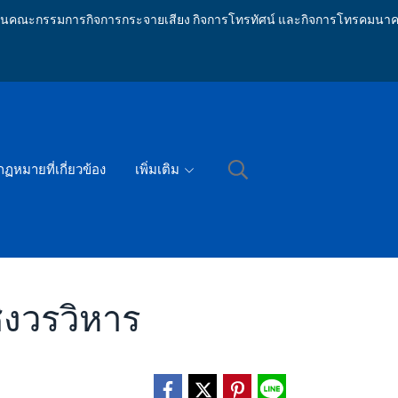
ักงานคณะกรรมการกิจการกระจายเสียง กิจการโทรทัศน์ และกิจการโทรคมนาค
กฏหมายที่เกี่ยวข้อง
เพิ่มเติม
ิงวรวิหาร