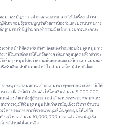
ิชอบ กองบัญชาการตำรวจสอบสวนกลาง ได้ส่งเรื่องกล่าวหา
ญญัติประกอบรัฐธรรมนูญว่าด้วยการป้องกันและปราบปรามการ
านหลักฐานพบว่ามีผู้ร่วมกระทำความผิดเป็นขบวนการและคณะ
ะทำหน้าที่ติดต่อวัดต่างๆ โดยแจ้งว่าจะมอบเงินอุดหนุนการ
ชาติในการจัดสรรให้แก่วัดต่างๆ ต่อมากลุ่มบุคคลดังกล่าวจะ
อนุมัติเงินอุดหนุนให้แก่วัดตามขั้นตอนและระเบียบแบบแผนของ
นหรือรับเงินกลับคืนมาแล้วนำไปเป็นประโยชน์ส่วนตัวโดย
ยการกองพุทธศาสนสถาน สำนักงานพระพุทธศาสนาแห่งชาติ ได้
ท แต่เมื่อวัดได้รับเงินแล้วให้โอนเงินจำนวน 8,000,000
ี่ 1 ขณะดำรงตำแหน่งผู้อำนวยการสำนักงานพระพุทธศาสนาแห่ง
สารการอนุมัติเงินอุดหนุนให้แก่วัดพนัญเชิงวรวิหาร จำนวน
วรวิหารประกอบการพิจารณาอนุมัติเงินอุดหนุนให้แก่วัด
เชิงวรวิหาร จำนวน 10,000,000 บาท แล้ว วัดพนัญเชิง
โยชน์ส่วนตัวโดยทุจริต