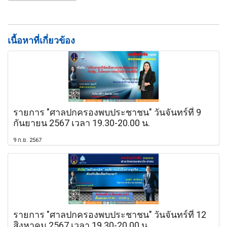
เนื้อหาที่เกี่ยวข้อง
รายการ "ศาลปกครองพบประชาชน" วันจันทร์ที่ 9
กันยายน 2567 เวลา 19.30-20.00 น.
9 ก.ย. 2567
รายการ "ศาลปกครองพบประชาชน" วันจันทร์ที่ 12
สิงหาคม 2567 เวลา 19.30-20.00 น.