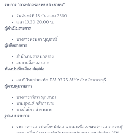
รายการ “ศาลปกครองพบประชาชน”
วันจันทร์ที่ 18 ธันวาคม 2560
เวลา 19.30-20.00 น.
ผู้ดำเนินรายการ
นางสาวพรนภา บุญฤทธิ์
ผู้ผลิตรายการ
สำนักงานศาลปกครอง
สมาคมสื่อช่อสะอาด
ห้องบันทึกเสียง ตัด/ต่อ
สถานีวิทยุปากเกร็ด FM 93.75 MHz จังหวัดนนทบุรี
ผู้ควบคุมรายการ
นางสาวกวิสรา พุกเกษม
นายสุทนต์ กล้าการขาย
นางอิสรีย์ กล้าการขาย
รูปแบบรายการ
รายการข่าวสารประโยชน์ต่อสาธารณะเพื่อเผยแพร่ข่าวสาร ความรู้