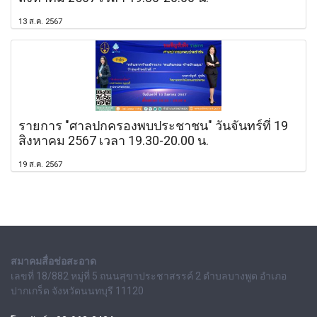
13 ส.ค. 2567
รายการ "ศาลปกครองพบประชาชน" วันจันทร์ที่ 19
สิงหาคม 2567 เวลา 19.30-20.00 น.
19 ส.ค. 2567
สมาคมสื่อช่อสะอาด
เลขที่ 18/882 หมู่ที่ 5 ถนนสุขาประชาสรรค์ 2 ตำบลบางพูด อำเภอ
ปากเกร็ด จังหวัดนนทบุรี 11120