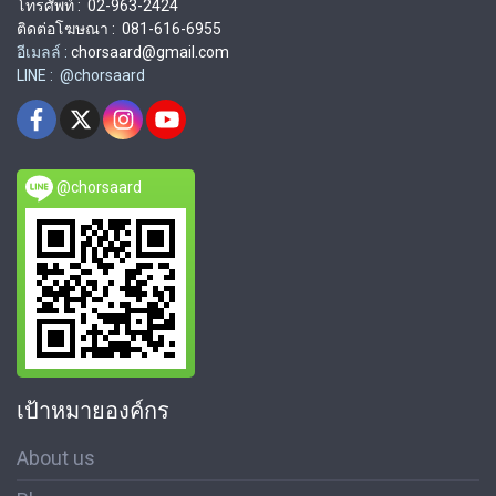
โทรศัพท์ : 02-963-2424
ติดต่อโฆษณา : 081-616-6955
อีเมลล์ :
chorsaard@gmail.com
LINE : @chorsaard
@chorsaard
เป้าหมายองค์กร
About us