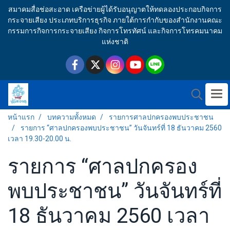
สมาคมสื่อช่อสะอาด เครือข่ายผู้ได้รับอนุญาตให้ทดลองประกอบกิจการ
กระจายเสียง ประเภทบริการธุรกิจ ภายใต้การกำกับของสำนักงานคณะ
กรรมการกิจการกระจายเสียง กิจการโทรทัศน์ และกิจการโทรคมนาคม
แห่งชาติ
หน้าแรก
บทความทั้งหมด
รายการศาลปกครองพบประชาชน
รายการ “ศาลปกครองพบประชาชน” วันจันทร์ที่ 18 ธันวาคม 2560
เวลา 19.30-20.00 น.
รายการ “ศาลปกครอง
พบประชาชน” วันจันทร์ที่
18 ธันวาคม 2560 เวลา