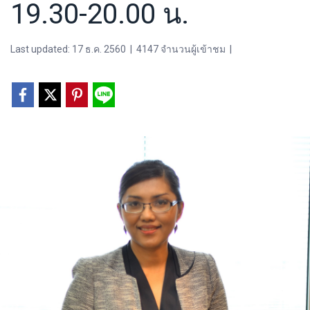
19.30-20.00 น.
Last updated: 17 ธ.ค. 2560
|
4147 จำนวนผู้เข้าชม
|