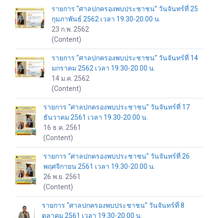
รายการ “ศาลปกครองพบประชาชน” วันจันทร์ที่ 25
กุมภาพันธ์ 2562 เวลา 19.30-20.00 น.
23 ก.พ. 2562
(Content)
รายการ “ศาลปกครองพบประชาชน” วันจันทร์ที่ 14
มกราคม 2562 เวลา 19.30-20.00 น.
14 ม.ค. 2562
(Content)
รายการ “ศาลปกครองพบประชาชน” วันจันทร์ที่ 17
ธันวาคม 2561 เวลา 19.30-20.00 น.
16 ธ.ค. 2561
(Content)
รายการ “ศาลปกครองพบประชาชน” วันจันทร์ที่ 26
พฤศจิกายน 2561 เวลา 19.30-20.00 น.
26 พ.ย. 2561
(Content)
รายการ “ศาลปกครองพบประชาชน” วันจันทร์ที่ 8
ตุลาคม 2561 เวลา 19.30-20.00 น.