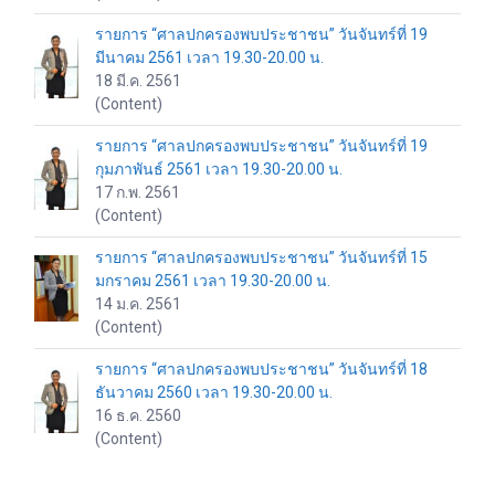
รายการ “ศาลปกครองพบประชาชน” วันจันทร์ที่ 19
มีนาคม 2561 เวลา 19.30-20.00 น.
18 มี.ค. 2561
(Content)
รายการ “ศาลปกครองพบประชาชน” วันจันทร์ที่ 19
กุมภาพันธ์ 2561 เวลา 19.30-20.00 น.
17 ก.พ. 2561
(Content)
รายการ “ศาลปกครองพบประชาชน” วันจันทร์ที่ 15
มกราคม 2561 เวลา 19.30-20.00 น.
14 ม.ค. 2561
(Content)
รายการ “ศาลปกครองพบประชาชน” วันจันทร์ที่ 18
ธันวาคม 2560 เวลา 19.30-20.00 น.
16 ธ.ค. 2560
(Content)