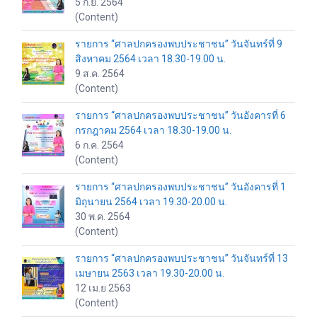
5 ก.ย. 2564
(Content)
รายการ “ศาลปกครองพบประชาชน” วันจันทร์ที่ 9
สิงหาคม 2564 เวลา 18.30-19.00 น.
9 ส.ค. 2564
(Content)
รายการ “ศาลปกครองพบประชาชน” วันอังคารที่ 6
กรกฎาคม 2564 เวลา 18.30-19.00 น.
6 ก.ค. 2564
(Content)
รายการ “ศาลปกครองพบประชาชน” วันอังคารที่ 1
มิถุนายน 2564 เวลา 19.30-20.00 น.
30 พ.ค. 2564
(Content)
รายการ “ศาลปกครองพบประชาชน” วันจันทร์ที่ 13
เมษายน 2563 เวลา 19.30-20.00 น.
12 เม.ย 2563
(Content)