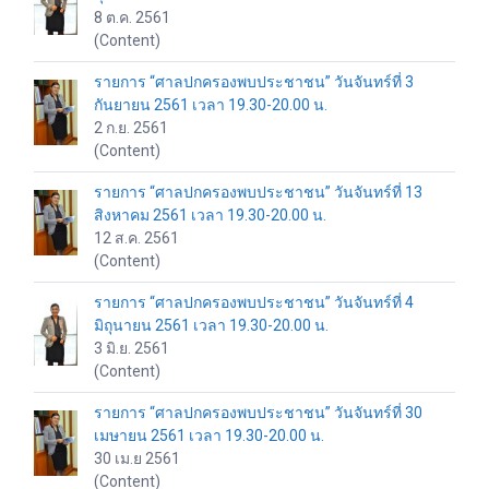
8 ต.ค. 2561
(Content)
รายการ “ศาลปกครองพบประชาชน” วันจันทร์ที่ 3
กันยายน 2561 เวลา 19.30-20.00 น.
2 ก.ย. 2561
(Content)
รายการ “ศาลปกครองพบประชาชน” วันจันทร์ที่ 13
สิงหาคม 2561 เวลา 19.30-20.00 น.
12 ส.ค. 2561
(Content)
รายการ “ศาลปกครองพบประชาชน” วันจันทร์ที่ 4
มิถุนายน 2561 เวลา 19.30-20.00 น.
3 มิ.ย. 2561
(Content)
รายการ “ศาลปกครองพบประชาชน” วันจันทร์ที่ 30
เมษายน 2561 เวลา 19.30-20.00 น.
30 เม.ย 2561
(Content)