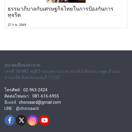
ธรรมาภิบาลกับเศรษฐกิจไทยในการป้องกันการ
ทุจริต
27 ก.พ. 2569
สมาคมสื่อช่อสะอาด
เลขที่ 18/882 หมู่ที่ 5 ถนนสุขาประชาสรรค์ 2 ตำบลบางพูด อำเภอ
ปากเกร็ด จังหวัดนนทบุรี 11120
โทรศัพท์ : 02-963-2424
ติดต่อโฆษณา : 081-616-6955
อีเมลล์ :
chorsaard@gmail.com
LINE : @chorsaard