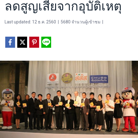
ลดสูญเสียจากอุบัติเหตุ
Last updated: 12 ธ.ค. 2560
|
5680 จำนวนผู้เข้าชม
|