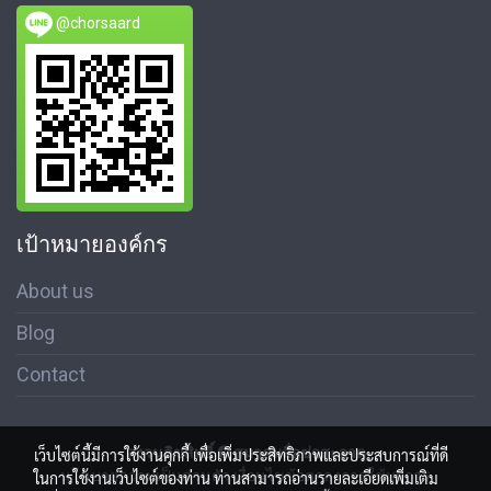
@chorsaard
เป้าหมายองค์กร
About us
Blog
Contact
สงวนลิขสิทธิ์ © สมาคมสื่อช่อสะอาด
เว็บไซต์นี้มีการใช้งานคุกกี้ เพื่อเพิ่มประสิทธิภาพและประสบการณ์ที่ดี
นโนบายความเป็นส่วนตัว เงื่อนไขข้อตกลงการใช้บริการ
ในการใช้งานเว็บไซต์ของท่าน ท่านสามารถอ่านรายละเอียดเพิ่มเติม