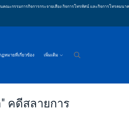
ักงานคณะกรรมการกิจการกระจายเสียง กิจการโทรทัศน์ และกิจการโทรคมนาค
กฏหมายที่เกี่ยวข้อง
เพิ่มเติม
ิ" คดีสลายการ