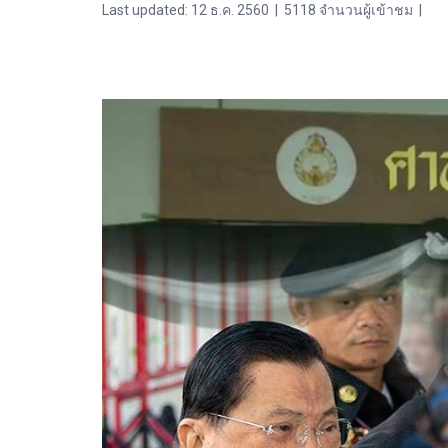
Last updated: 12 ธ.ค. 2560
|
5118 จำนวนผู้เข้าชม
|