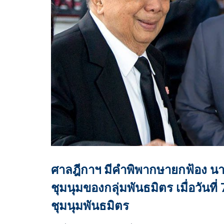
ศาลฎีกาฯ มีคำพิพากษายกฟ้อง นา
ชุมนุมของกลุ่มพันธมิตร เมื่อวันที่ 
ชุมนุมพันธมิตร