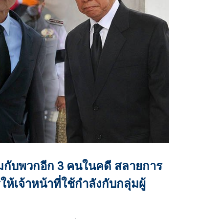
อมกับพวกอีก 3 คนในคดี สลายการ
้เจ้าหน้าที่ใช้กำลังกับกลุ่มผู้